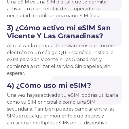
Una eSIM es una SIM digital que te permite
activar un plan celular de tu operador sin
necesidad de utilizar una nano-SIM física.
3) ¿Cómo activo mi eSIM San
Vicente Y Las Granadinas?
Al realizar la compra, te enviaremos por correo
electrónico un código QR. Escanéalo, instala la
eSIM para San Vicente Y Las Granadinas, y
comienza a utilizar el servicio. Sin papeleo, sin
esperar.
4) ¿Cómo uso mi eSIM?
Una vez hayas activado tu eSIM, podrás utilizarla
como tu SIM principal o como una SIM
secundaria. También puedes cambiar entre las
SIMs en cualquier momento que desees y
almacenar múltiples eSIMs en tu dispositivo.