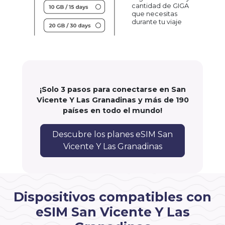
cantidad de GIGA
que necesitas
durante tu viaje
¡Solo 3 pasos para conectarse en San
Vicente Y Las Granadinas y más de 190
países en todo el mundo!
Descubre los planes eSIM San
Vicente Y Las Granadinas
Dispositivos compatibles con
eSIM San Vicente Y Las