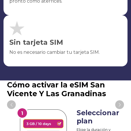
pronto como aterrices.
Sin tarjeta SIM
No es necesario cambiar tu tarjeta SIM.
Cómo activar la eSIM San
Vicente Y Las Granadinas
Seleccionar
plan
Elige la duración y