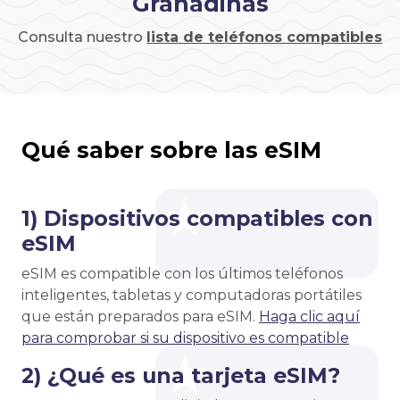
Granadinas
Consulta nuestro
lista de teléfonos compatibles
Qué saber sobre las eSIM
1) Dispositivos compatibles con
eSIM
eSIM es compatible con los últimos teléfonos
inteligentes, tabletas y computadoras portátiles
que están preparados para eSIM.
Haga clic aquí
para comprobar si su dispositivo es compatible
2) ¿Qué es una tarjeta eSIM?