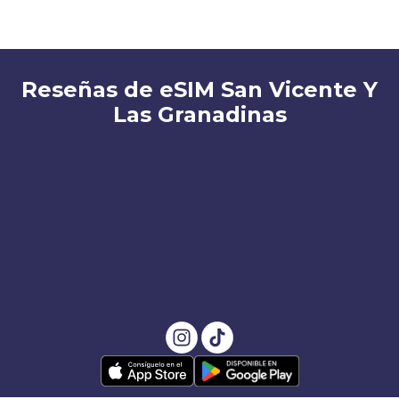
Reseñas de eSIM San Vicente Y
Las Granadinas