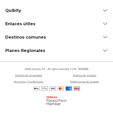
Quibity
Enlaces útiles
Destinos comunes
Planes Regionales
2026 Quibity Srl - All right reserved. C.O.E. SM31836
Política de privacidad
Política de Cookies
Términos y Condiciones
Preferencias de cookies