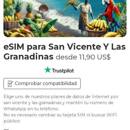
eSIM para San Vicente Y Las
Granadinas
desde 11,90 US$
Comprobar compatibilidad
Elige uno de nuestros planes de datos de Internet por
san vicente y las granadinas y mantén tu número de
WhatsApp en tu teléfono.
No es necesario cambiar su tarjeta SIM ni buscar WIFI
público.