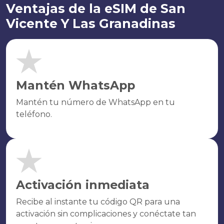
Ventajas de la eSIM de San
Vicente Y Las Granadinas
Mantén WhatsApp
Mantén tu número de WhatsApp en tu
teléfono.
Activación inmediata
Recibe al instante tu código QR para una
activación sin complicaciones y conéctate tan