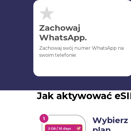
Zachowaj
WhatsApp.
Zachowaj swój numer WhatsApp na
swoim telefonie.
Jak aktywować eSI
Wybierz
plan