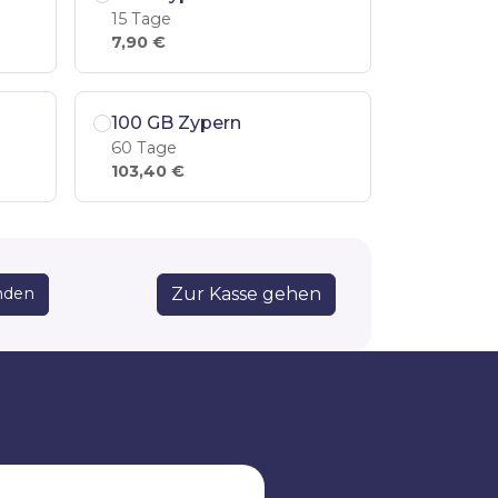
15 Tage
7,90 €
100 GB Zypern
60 Tage
103,40 €
Zur Kasse gehen
nden