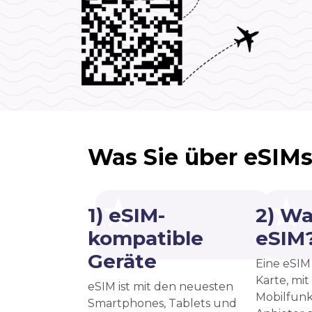
Was Sie über eSIMs
1) eSIM-
2) Wa
kompatible
eSIM
Geräte
Eine eSIM 
Karte, mit
eSIM ist mit den neuesten
Mobilfunk
Smartphones, Tablets und