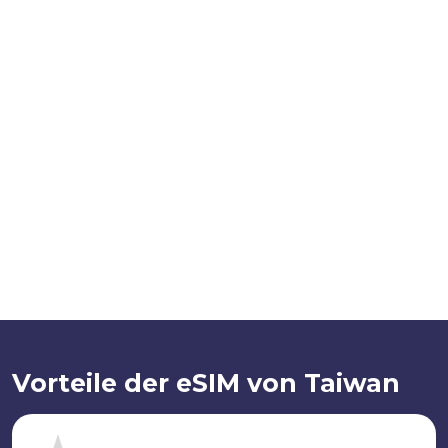
Vorteile der eSIM von Taiwan