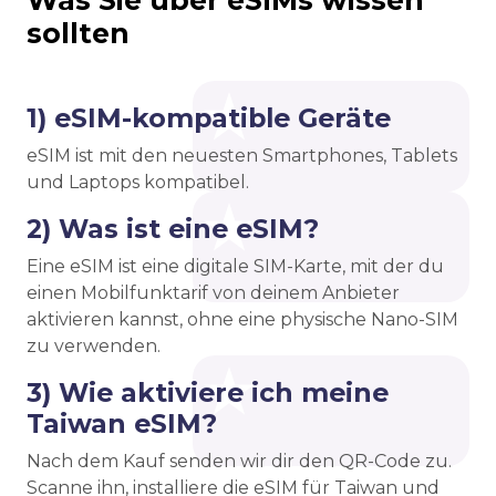
Was Sie über eSIMs wissen
sollten
1) eSIM-kompatible Geräte
eSIM ist mit den neuesten Smartphones, Tablets
und Laptops kompatibel.
2) Was ist eine eSIM?
Eine eSIM ist eine digitale SIM-Karte, mit der du
einen Mobilfunktarif von deinem Anbieter
aktivieren kannst, ohne eine physische Nano-SIM
zu verwenden.
3) Wie aktiviere ich meine
Taiwan eSIM?
Nach dem Kauf senden wir dir den QR-Code zu.
Scanne ihn, installiere die eSIM für Taiwan und