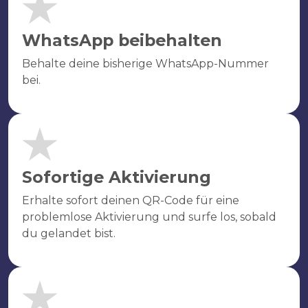
WhatsApp beibehalten
Behalte deine bisherige WhatsApp-Nummer
bei.
Sofortige Aktivierung
Erhalte sofort deinen QR-Code für eine
problemlose Aktivierung und surfe los, sobald
du gelandet bist.