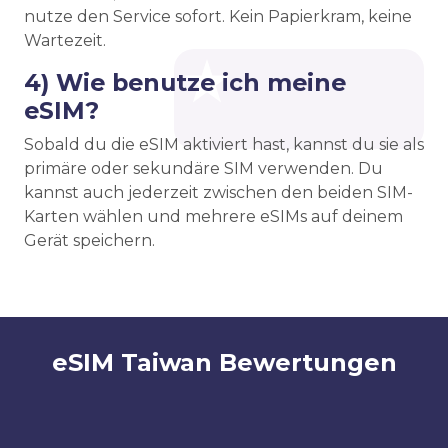
nutze den Service sofort. Kein Papierkram, keine
Wartezeit.
4) Wie benutze ich meine
eSIM?
Sobald du die eSIM aktiviert hast, kannst du sie als
primäre oder sekundäre SIM verwenden. Du
kannst auch jederzeit zwischen den beiden SIM-
Karten wählen und mehrere eSIMs auf deinem
Gerät speichern.
eSIM Taiwan Bewertungen