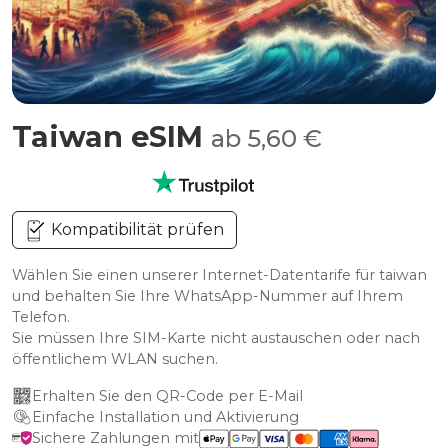
Taiwan eSIM
ab 5,60 €
Kompatibilität prüfen
Wählen Sie einen unserer Internet-Datentarife für taiwan
und behalten Sie Ihre WhatsApp-Nummer auf Ihrem
Telefon.
Sie müssen Ihre SIM-Karte nicht austauschen oder nach
öffentlichem WLAN suchen.
Erhalten Sie den QR-Code per E-Mail
Einfache Installation und Aktivierung
Sichere Zahlungen mit