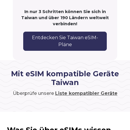
In nur 3 Schritten können Sie sich in
Taiwan und über 190 Ländern weltweit
verbinden!
Entdecken Sie Taiwan eSIM-
Pläne
Mit eSIM kompatible Geräte
Taiwan
Überprüfe unsere
Liste kompatibler Geräte