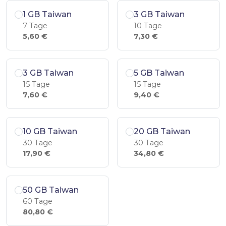
1 GB Taiwan
3 GB Taiwan
7 Tage
10 Tage
5,60 €
7,30 €
3 GB Taiwan
5 GB Taiwan
15 Tage
15 Tage
7,60 €
9,40 €
10 GB Taiwan
20 GB Taiwan
30 Tage
30 Tage
17,90 €
34,80 €
50 GB Taiwan
60 Tage
80,80 €