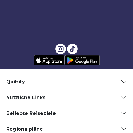
Quibity
Nützliche Links
Beliebte Reiseziele
Regionalpläne