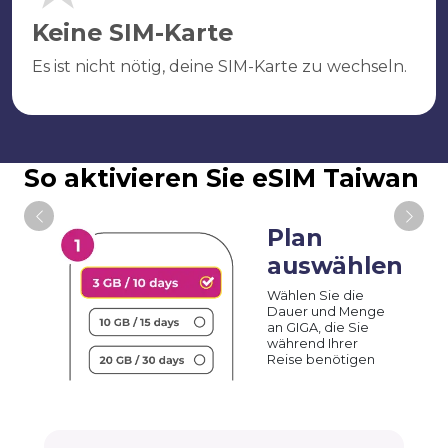
Keine SIM-Karte
Es ist nicht nötig, deine SIM-Karte zu wechseln.
So aktivieren Sie eSIM Taiwan
Plan
auswählen
Wählen Sie die
Dauer und Menge
an GIGA, die Sie
während Ihrer
Reise benötigen