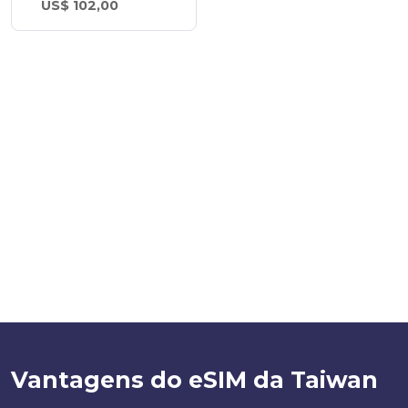
US$ 102,00
Vantagens do eSIM da Taiwan