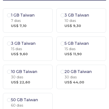
1 GB Taiwan
3 GB Taiwan
7 dias
10 dias
US$ 7,10
US$ 9,30
3 GB Taiwan
5 GB Taiwan
15 dias
15 dias
US$ 9,60
US$ 11,90
10 GB Taiwan
20 GB Taiwan
30 dias
30 dias
US$ 22,60
US$ 44,00
50 GB Taiwan
60 dias