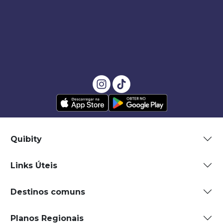
Quibity
Links Úteis
Destinos comuns
Planos Regionais