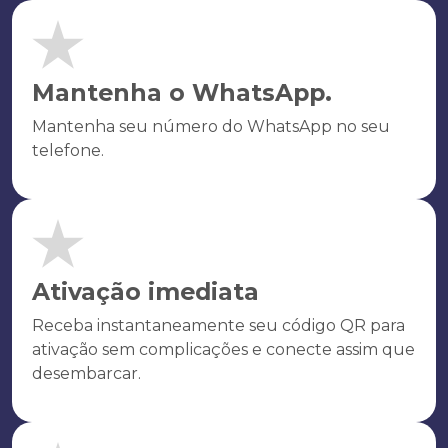
Mantenha o WhatsApp.
Mantenha seu número do WhatsApp no seu
telefone.
Ativação imediata
Receba instantaneamente seu código QR para
ativação sem complicações e conecte assim que
desembarcar.