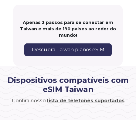
Apenas 3 passos para se conectar em
Taiwan e mais de 190 países ao redor do
mundo!
Descubra Taiwan planos eSIM
Dispositivos compatíveis com
eSIM Taiwan
Confira nosso
lista de telefones suportados