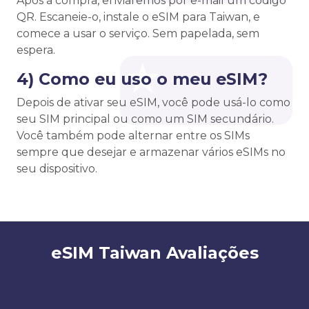
Após a compra, enviaremos por e-mail um código
QR. Escaneie-o, instale o eSIM para Taiwan, e
comece a usar o serviço. Sem papelada, sem
espera.
4) Como eu uso o meu eSIM?
Depois de ativar seu eSIM, você pode usá-lo como
seu SIM principal ou como um SIM secundário.
Você também pode alternar entre os SIMs
sempre que desejar e armazenar vários eSIMs no
seu dispositivo.
eSIM Taiwan Avaliações