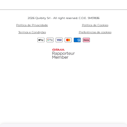
2026 Quibity Srl - All right reserved. C.O.E. SM31836
Política de Privacidade
Política de Cookies
Termos e Condições
Preferências de cookies