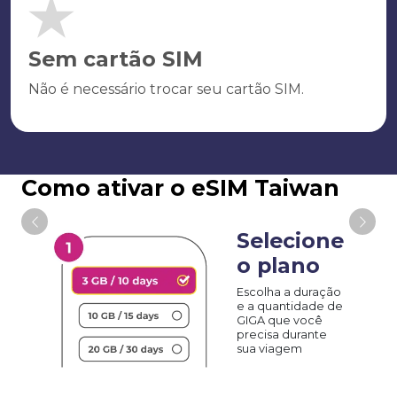
Sem cartão SIM
Não é necessário trocar seu cartão SIM.
Como ativar o eSIM Taiwan
Selecione
o plano
Escolha a duração
e a quantidade de
GIGA que você
precisa durante
sua viagem