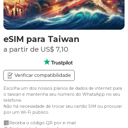
eSIM para Taiwan
a partir de US$ 7,10
Verificar compatibilidade
Escolha um dos nossos planos de dados de internet para
o taiwan e mantenha seu número do WhatsApp no seu
telefone.
Não há necessidade de trocar seu cartão SIM ou procurar
por um Wi-Fi público.
Receba o código QR por e-mail