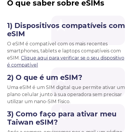
O que saber sobre eSIMs
1) Dispositivos compatíveis com
eSIM
O eSIM é compatível com os mais recentes
smartphones, tablets e laptops compatíveis com
eSIM.
Clique aqui para verificar se o seu dispositivo
é compatível
2) O que é um eSIM?
Uma eSIM é um SIM digital que permite ativar um
plano celular junto à sua operadora sem precisar
utilizar um nano-SIM físico.
3) Como faço para ativar meu
Taiwan eSIM?