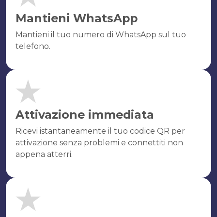
Mantieni WhatsApp
Mantieni il tuo numero di WhatsApp sul tuo
telefono.
Attivazione immediata
Ricevi istantaneamente il tuo codice QR per
attivazione senza problemi e connettiti non
appena atterri.