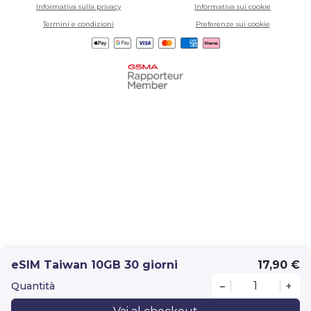
Informativa sulla privacy
Informativa sui cookie
Termini e condizioni
Preferenze sui cookie
eSIM Taiwan 10GB 30 giorni
17,90 €
Quantità
–
+