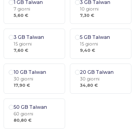
1 GB Taiwan
3 GB Taiwan
7 giorni
10 giorni
5,60 €
7,30 €
3 GB Taiwan
5 GB Taiwan
15 giorni
15 giorni
7,60 €
9,40 €
10 GB Taiwan
20 GB Taiwan
30 giorni
30 giorni
17,90 €
34,80 €
50 GB Taiwan
60 giorni
80,80 €