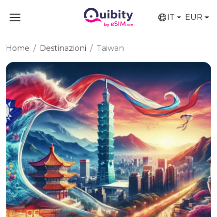
IT
EUR
Home
Destinazioni
Taiwan