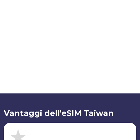
Vantaggi dell'eSIM Taiwan