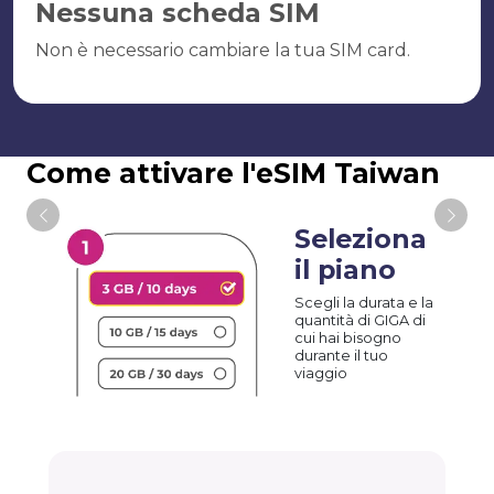
Nessuna scheda SIM
Non è necessario cambiare la tua SIM card.
Come attivare l'eSIM Taiwan
Seleziona
il piano
Scegli la durata e la
quantità di GIGA di
cui hai bisogno
durante il tuo
viaggio