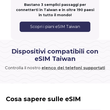
Bastano 3 semplici passaggi per
connetterti in Taiwan e in oltre 190 paesi
in tutto il mondo!
Scopri i piani eSIM Taiwan
Dispositivi compatibili con
eSIM Taiwan
Controlla il nostro
elenco dei telefoni supportati
Cosa sapere sulle eSIM