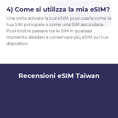
4) Come si utilizza la mia eSIM?
Una volta attivata la tua eSIM, puoi usarla come la
tua SIM principale o come una SIM secondaria.
Puoi inoltre passare tra le SIM in qualsiasi
momento desideri e conservare più eSIM sul tuo
dispositivo.
Recensioni eSIM Taiwan