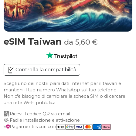
eSIM Taiwan
da 5,60 €
Controlla la compatibilità
Scegli uno dei nostri piani dati Internet per il taiwan e
mantieni il tuo numero WhatsApp sul tuo telefono.
Non c'è bisogno di cambiare la scheda SIM o di cercare
una rete Wi-Fi pubblica.
Ricevi il codice QR via email
Facile installazione e attivazione
Pagamenti sicuri con