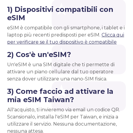
1) Dispositivi compatibili con
eSIM
eSIM è compatibile con gli smartphone, i tablet e i
laptop più recenti predisposti per eSIM.
Clicca qui
per verificare se il tuo dispositivo è compatibile
2) Cos'è un'eSIM?
Un'eSIM è una SIM digitale che ti permette di
attivare un piano cellulare dal tuo operatore
senza dover utilizzare una nano-SIM fisica.
3) Come faccio ad attivare la
mia eSIM Taiwan?
All'acquisto, ti invieremo via email un codice QR.
Scansionalo, installa l'eSIM per Taiwan, e inizia a
utilizzare il servizio. Nessuna documentazione,
nessuna attesa.