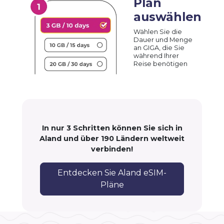
Plan
auswählen
Wählen Sie die
Dauer und Menge
an GIGA, die Sie
während Ihrer
Reise benötigen
In nur 3 Schritten können Sie sich in
Aland und über 190 Ländern weltweit
verbinden!
Entdecken Sie Aland eSIM-
Pläne