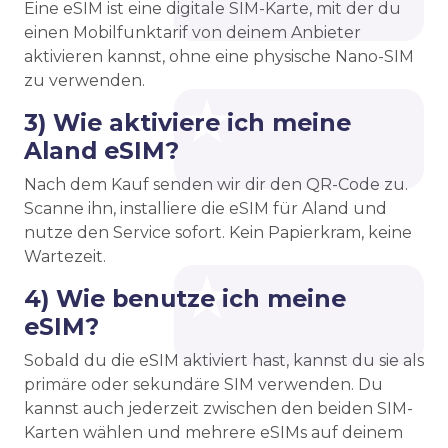
Eine eSIM ist eine digitale SIM-Karte, mit der du
einen Mobilfunktarif von deinem Anbieter
aktivieren kannst, ohne eine physische Nano-SIM
zu verwenden.
3) Wie aktiviere ich meine
Aland eSIM?
Nach dem Kauf senden wir dir den QR-Code zu.
Scanne ihn, installiere die eSIM für Aland und
nutze den Service sofort. Kein Papierkram, keine
Wartezeit.
4) Wie benutze ich meine
eSIM?
Sobald du die eSIM aktiviert hast, kannst du sie als
primäre oder sekundäre SIM verwenden. Du
kannst auch jederzeit zwischen den beiden SIM-
Karten wählen und mehrere eSIMs auf deinem