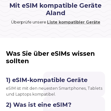
Mit eSIM kompatible Geräte
Aland
Überprüfe unsere
Liste kompatibler Geräte
Was Sie über eSIMs wissen
sollten
1) eSIM-kompatible Geräte
eSIM ist mit den neuesten Smartphones, Tablets
und Laptops kompatibel.
2) Was ist eine eSIM?