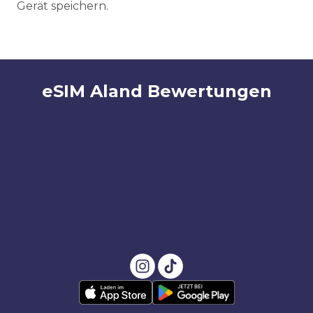
Gerät speichern.
eSIM Aland Bewertungen