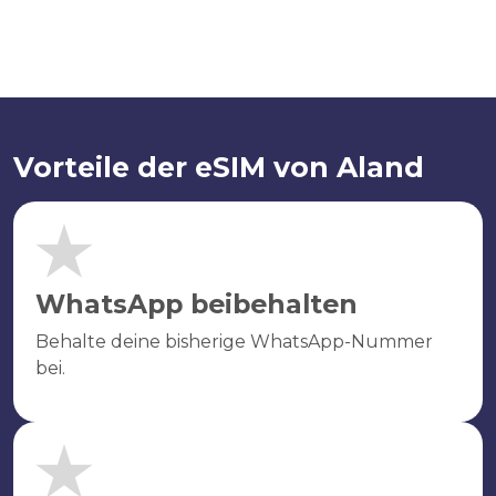
Vorteile der eSIM von Aland
WhatsApp beibehalten
Behalte deine bisherige WhatsApp-Nummer
bei.