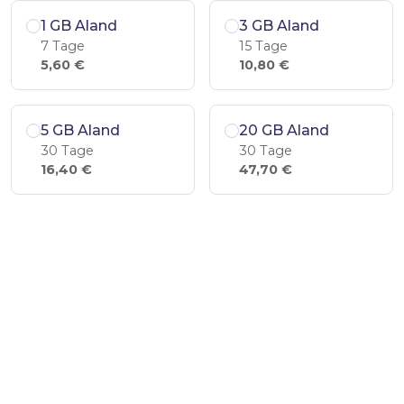
1 GB Aland
3 GB Aland
7 Tage
15 Tage
5,60 €
10,80 €
5 GB Aland
20 GB Aland
30 Tage
30 Tage
16,40 €
47,70 €