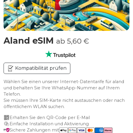
Aland eSIM
ab 5,60 €
Kompatibilität prüfen
Wählen Sie einen unserer Internet-Datentarife für aland
und behalten Sie Ihre WhatsApp-Nummer auf Ihrem
Telefon.
Sie müssen Ihre SIM-Karte nicht austauschen oder nach
öffentlichem WLAN suchen.
Erhalten Sie den QR-Code per E-Mail
Einfache Installation und Aktivierung
Sichere Zahlungen mit