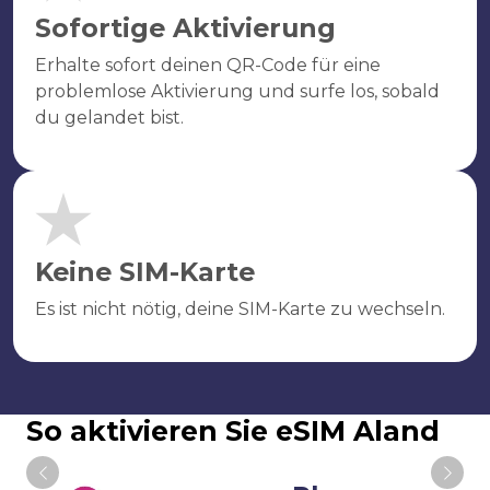
Sofortige Aktivierung
Erhalte sofort deinen QR-Code für eine
problemlose Aktivierung und surfe los, sobald
du gelandet bist.
Keine SIM-Karte
Es ist nicht nötig, deine SIM-Karte zu wechseln.
So aktivieren Sie eSIM Aland