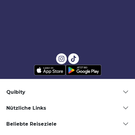
Quibity
Nützliche Links
Beliebte Reiseziele