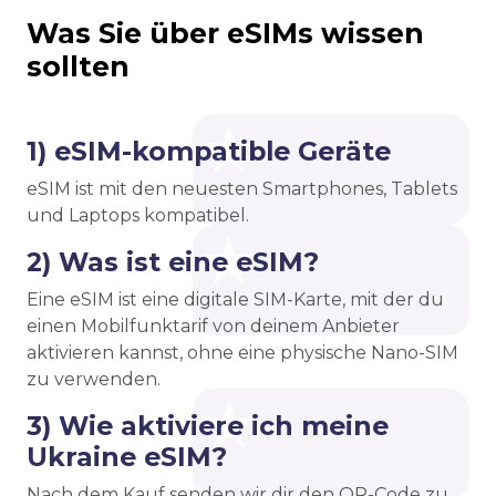
Was Sie über eSIMs wissen
sollten
1) eSIM-kompatible Geräte
eSIM ist mit den neuesten Smartphones, Tablets
und Laptops kompatibel.
2) Was ist eine eSIM?
Eine eSIM ist eine digitale SIM-Karte, mit der du
einen Mobilfunktarif von deinem Anbieter
aktivieren kannst, ohne eine physische Nano-SIM
zu verwenden.
3) Wie aktiviere ich meine
Ukraine eSIM?
Nach dem Kauf senden wir dir den QR-Code zu.