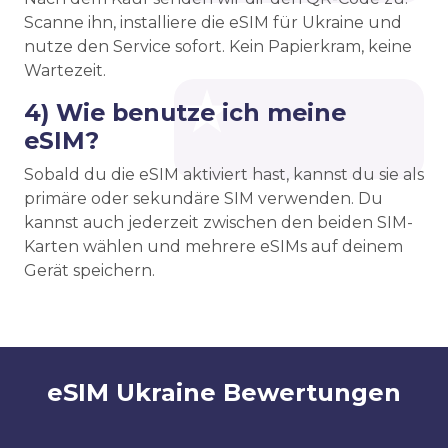
Scanne ihn, installiere die eSIM für Ukraine und
nutze den Service sofort. Kein Papierkram, keine
Wartezeit.
4) Wie benutze ich meine
eSIM?
Sobald du die eSIM aktiviert hast, kannst du sie als
primäre oder sekundäre SIM verwenden. Du
kannst auch jederzeit zwischen den beiden SIM-
Karten wählen und mehrere eSIMs auf deinem
Gerät speichern.
eSIM Ukraine Bewertungen