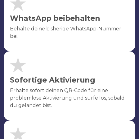
WhatsApp beibehalten
Behalte deine bisherige WhatsApp-Nummer
bei.
Sofortige Aktivierung
Erhalte sofort deinen QR-Code für eine
problemlose Aktivierung und surfe los, sobald
du gelandet bist.