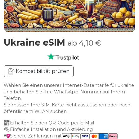
Ukraine eSIM
ab 4,10 €
Kompatibilität prüfen
Wählen Sie einen unserer Internet-Datentarife für ukraine
und behalten Sie Ihre WhatsApp-Nummer auf Ihrem
Telefon.
Sie müssen Ihre SIM-Karte nicht austauschen oder nach
öffentlichem WLAN suchen.
Erhalten Sie den QR-Code per E-Mail
Einfache Installation und Aktivierung
Sichere Zahlungen mit