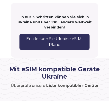
In nur 3 Schritten können Sie sich in
Ukraine und über 190 Ländern weltweit
verbinden!
Entdecken Sie Ukraine eSIM-
Pläne
Mit eSIM kompatible Geräte
Ukraine
Überprüfe unsere
Liste kompatibler Geräte