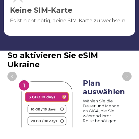
Keine SIM-Karte
Es ist nicht nötig, deine SIM-Karte zu wechseln.
So aktivieren Sie eSIM
Ukraine
Plan
auswählen
Wählen Sie die
Dauer und Menge
an GIGA, die Sie
während Ihrer
Reise benötigen