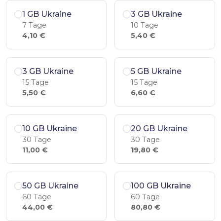
1 GB Ukraine
3 GB Ukraine
7 Tage
10 Tage
4,10 €
5,40 €
3 GB Ukraine
5 GB Ukraine
15 Tage
15 Tage
5,50 €
6,60 €
10 GB Ukraine
20 GB Ukraine
30 Tage
30 Tage
11,00 €
19,80 €
50 GB Ukraine
100 GB Ukraine
60 Tage
60 Tage
44,00 €
80,80 €