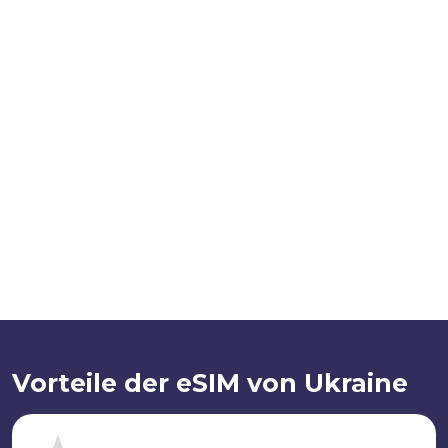
Vorteile der eSIM von Ukraine