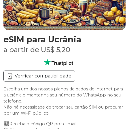
eSIM para Ucrânia
a partir de US$ 5,20
Verificar compatibilidade
Escolha um dos nossos planos de dados de internet para
a ucrânia e mantenha seu número do WhatsApp no seu
telefone.
Não há necessidade de trocar seu cartão SIM ou procurar
por um Wi-Fi público.
Receba o código QR por e-mail