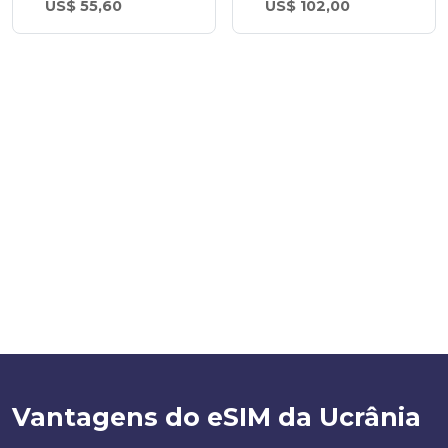
US$ 55,60
US$ 102,00
Vantagens do eSIM da Ucrânia