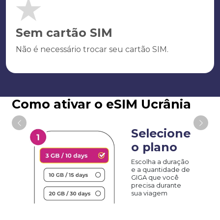
Sem cartão SIM
Não é necessário trocar seu cartão SIM.
Como ativar o eSIM Ucrânia
Selecione
o plano
Escolha a duração
e a quantidade de
GIGA que você
precisa durante
sua viagem