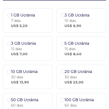
1 GB Ucrânia
3 GB Ucrânia
7 dias
10 dias
US$ 5,20
US$ 6,90
3 GB Ucrânia
5 GB Ucrânia
15 dias
15 dias
US$ 7,00
US$ 8,40
10 GB Ucrânia
20 GB Ucrânia
30 dias
30 dias
US$ 13,90
US$ 25,00
50 GB Ucrânia
100 GB Ucrânia
60 dias
60 dias