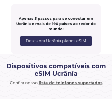
Apenas 3 passos para se conectar em
Ucrânia e mais de 190 países ao redor do
mundo!
Descubra Ucrânia planos eSIM
Dispositivos compatíveis com
eSIM Ucrânia
Confira nosso
lista de telefones suportados