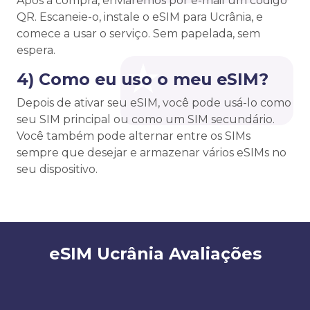
Após a compra, enviaremos por e-mail um código
QR. Escaneie-o, instale o eSIM para Ucrânia, e
comece a usar o serviço. Sem papelada, sem
espera.
4) Como eu uso o meu eSIM?
Depois de ativar seu eSIM, você pode usá-lo como
seu SIM principal ou como um SIM secundário.
Você também pode alternar entre os SIMs
sempre que desejar e armazenar vários eSIMs no
seu dispositivo.
eSIM Ucrânia Avaliações