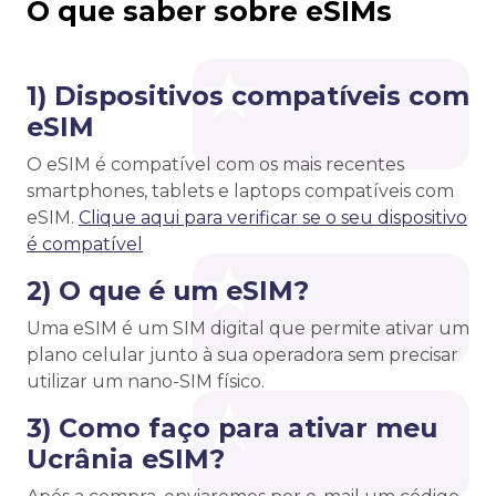
O que saber sobre eSIMs
1) Dispositivos compatíveis com
eSIM
O eSIM é compatível com os mais recentes
smartphones, tablets e laptops compatíveis com
eSIM.
Clique aqui para verificar se o seu dispositivo
é compatível
2) O que é um eSIM?
Uma eSIM é um SIM digital que permite ativar um
plano celular junto à sua operadora sem precisar
utilizar um nano-SIM físico.
3) Como faço para ativar meu
Ucrânia eSIM?