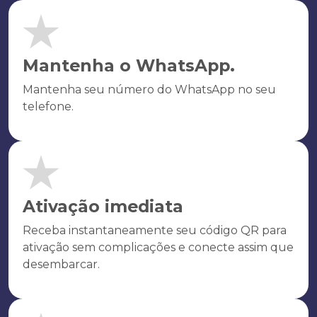
Mantenha o WhatsApp.
Mantenha seu número do WhatsApp no seu
telefone.
Ativação imediata
Receba instantaneamente seu código QR para
ativação sem complicações e conecte assim que
desembarcar.