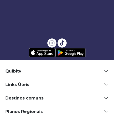
Quibity
Links Úteis
Destinos comuns
Planos Regionais