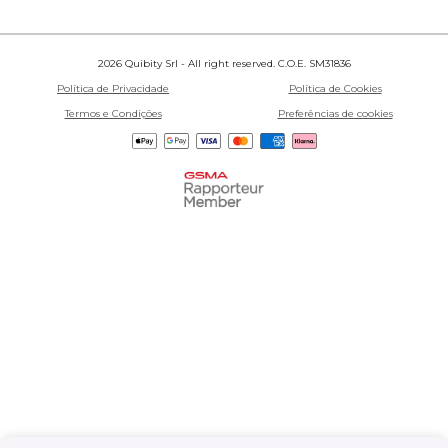
2026 Quibity Srl - All right reserved. C.O.E. SM31836
Política de Privacidade
Política de Cookies
Termos e Condições
Preferências de cookies