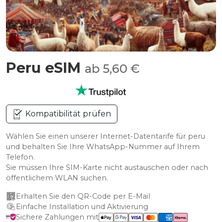
Peru eSIM
ab 5,60 €
Kompatibilität prüfen
Wählen Sie einen unserer Internet-Datentarife für peru
und behalten Sie Ihre WhatsApp-Nummer auf Ihrem
Telefon.
Sie müssen Ihre SIM-Karte nicht austauschen oder nach
öffentlichem WLAN suchen.
Erhalten Sie den QR-Code per E-Mail
Einfache Installation und Aktivierung
Sichere Zahlungen mit