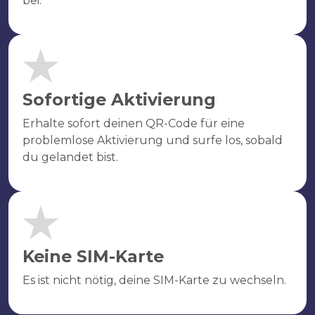
bei.
Sofortige Aktivierung
Erhalte sofort deinen QR-Code für eine
problemlose Aktivierung und surfe los, sobald
du gelandet bist.
Keine SIM-Karte
Es ist nicht nötig, deine SIM-Karte zu wechseln.