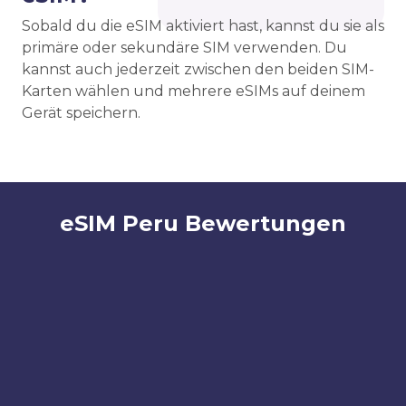
Sobald du die eSIM aktiviert hast, kannst du sie als
primäre oder sekundäre SIM verwenden. Du
kannst auch jederzeit zwischen den beiden SIM-
Karten wählen und mehrere eSIMs auf deinem
Gerät speichern.
eSIM Peru Bewertungen