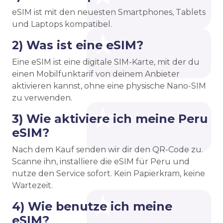
eSIM ist mit den neuesten Smartphones, Tablets
und Laptops kompatibel.
2) Was ist eine eSIM?
Eine eSIM ist eine digitale SIM-Karte, mit der du
einen Mobilfunktarif von deinem Anbieter
aktivieren kannst, ohne eine physische Nano-SIM
zu verwenden.
3) Wie aktiviere ich meine Peru
eSIM?
Nach dem Kauf senden wir dir den QR-Code zu.
Scanne ihn, installiere die eSIM für Peru und
nutze den Service sofort. Kein Papierkram, keine
Wartezeit.
4) Wie benutze ich meine
eSIM?