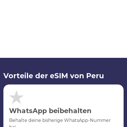
Vorteile der eSIM von Peru
WhatsApp beibehalten
Behalte deine bisherige WhatsApp-Nummer