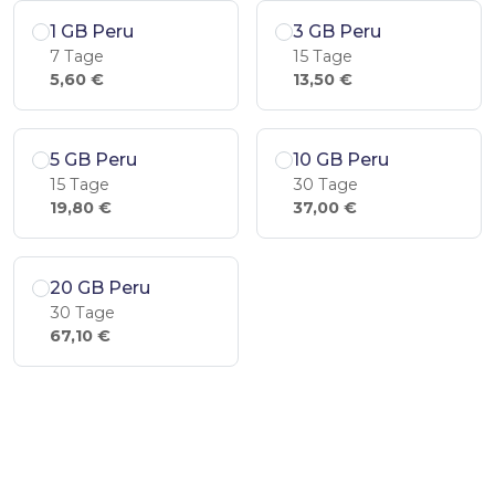
1 GB Peru
3 GB Peru
7 Tage
15 Tage
5,60 €
13,50 €
5 GB Peru
10 GB Peru
15 Tage
30 Tage
19,80 €
37,00 €
20 GB Peru
30 Tage
67,10 €