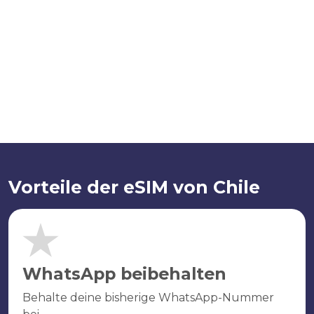
Vorteile der eSIM von Chile
WhatsApp beibehalten
Behalte deine bisherige WhatsApp-Nummer