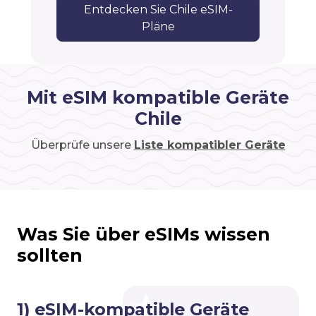
Entdecken Sie Chile eSIM-
Pläne
Mit eSIM kompatible Geräte
Chile
Überprüfe unsere
Liste kompatibler Geräte
Was Sie über eSIMs wissen
sollten
1) eSIM-kompatible Geräte