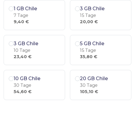
1 GB Chile
3 GB Chile
7 Tage
15 Tage
9,40 €
20,00 €
3 GB Chile
5 GB Chile
10 Tage
15 Tage
23,40 €
35,80 €
10 GB Chile
20 GB Chile
30 Tage
30 Tage
54,60 €
105,10 €