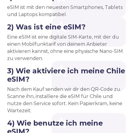
eSIM ist mit den neuesten Smartphones, Tablets
und Laptops kompatibel.
2) Was ist eine eSIM?
Eine eSIM ist eine digitale SIM-Karte, mit der du
einen Mobilfunktarif von deinem Anbieter
aktivieren kannst, ohne eine physische Nano-SIM
zu verwenden.
3) Wie aktiviere ich meine Chile
eSIM?
Nach dem Kauf senden wir dir den QR-Code zu.
Scanne ihn, installiere die eSIM für Chile und
nutze den Service sofort. Kein Papierkram, keine
Wartezeit.
4) Wie benutze ich meine
eSIM?