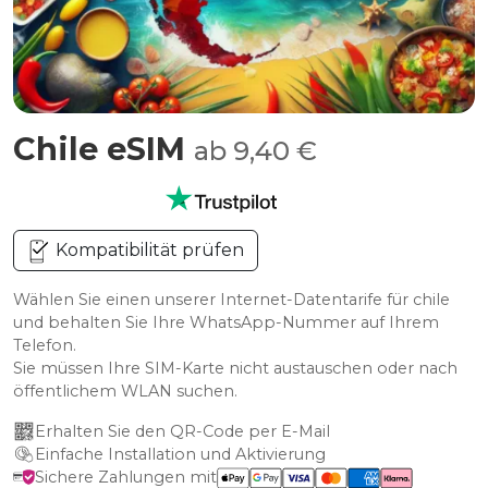
Chile eSIM
ab 9,40 €
Kompatibilität prüfen
Wählen Sie einen unserer Internet-Datentarife für chile
und behalten Sie Ihre WhatsApp-Nummer auf Ihrem
Telefon.
Sie müssen Ihre SIM-Karte nicht austauschen oder nach
öffentlichem WLAN suchen.
Erhalten Sie den QR-Code per E-Mail
Einfache Installation und Aktivierung
Sichere Zahlungen mit