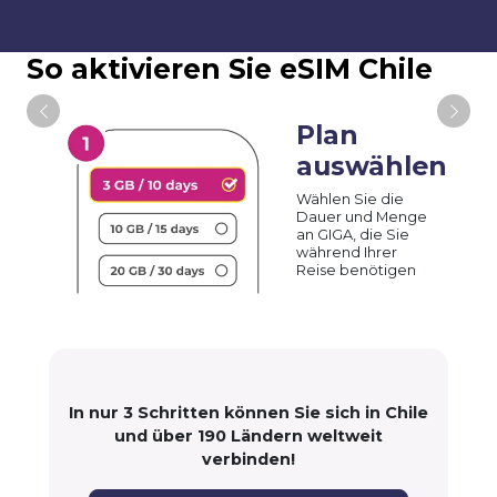
So aktivieren Sie eSIM Chile
Plan
auswählen
Wählen Sie die
Dauer und Menge
an GIGA, die Sie
während Ihrer
Reise benötigen
In nur 3 Schritten können Sie sich in Chile
und über 190 Ländern weltweit
verbinden!