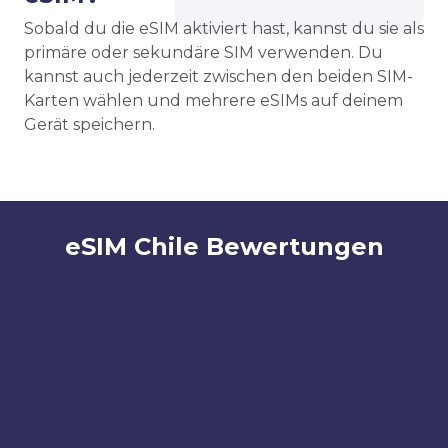
Sobald du die eSIM aktiviert hast, kannst du sie als
primäre oder sekundäre SIM verwenden. Du
kannst auch jederzeit zwischen den beiden SIM-
Karten wählen und mehrere eSIMs auf deinem
Gerät speichern.
eSIM Chile Bewertungen