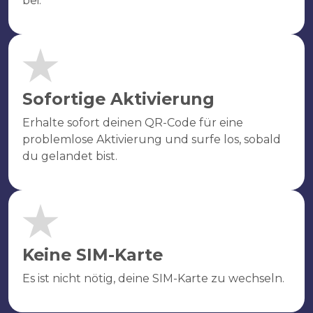
bei.
Sofortige Aktivierung
Erhalte sofort deinen QR-Code für eine
problemlose Aktivierung und surfe los, sobald
du gelandet bist.
Keine SIM-Karte
Es ist nicht nötig, deine SIM-Karte zu wechseln.