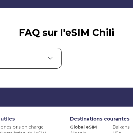
FAQ sur l'eSIM Chili
 utiles
Destinations courantes
ones pris en charge
Global eSIM
Balkans