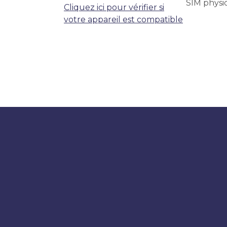
SIM physi
Cliquez ici pour vérifier si
votre appareil est compatible