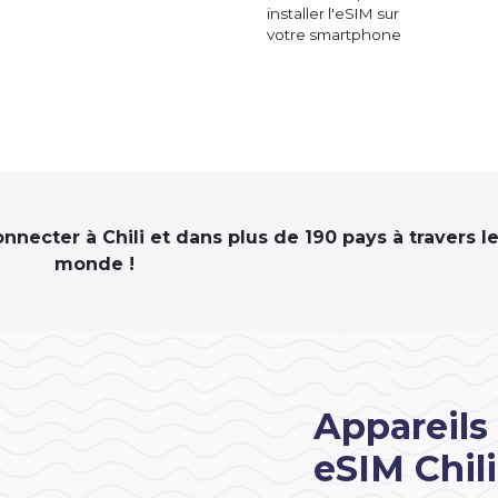
installer l'eSIM sur
votre smartphone
onnecter à Chili et dans plus de 190 pays à travers l
monde !
Appareils
eSIM Chili