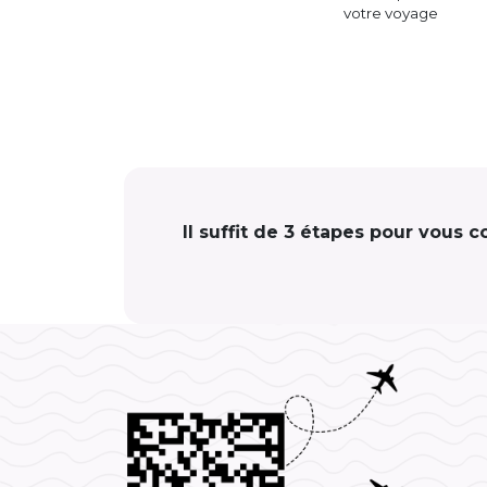
votre voyage
Il suffit de 3 étapes pour vous c