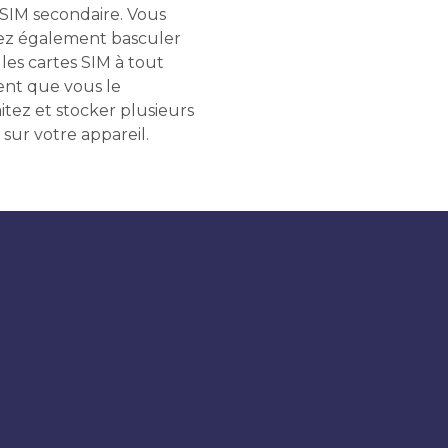
 SIM secondaire. Vous
z également basculer
les cartes SIM à tout
t que vous le
itez et stocker plusieurs
 sur votre appareil.