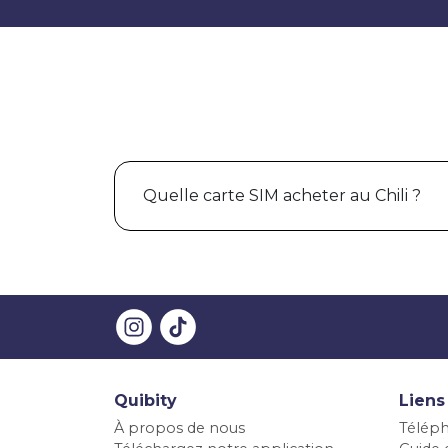
Quelle carte SIM acheter au Chili ?
Quibity
Liens
À propos de nous
Téléph