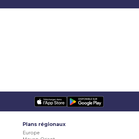
Plans régionaux
Europe