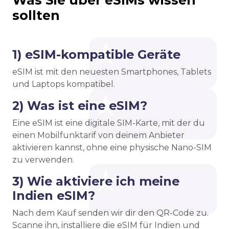
Was Sie über eSIMs wissen
sollten
1) eSIM-kompatible Geräte
eSIM ist mit den neuesten Smartphones, Tablets
und Laptops kompatibel.
2) Was ist eine eSIM?
Eine eSIM ist eine digitale SIM-Karte, mit der du
einen Mobilfunktarif von deinem Anbieter
aktivieren kannst, ohne eine physische Nano-SIM
zu verwenden.
3) Wie aktiviere ich meine
Indien eSIM?
Nach dem Kauf senden wir dir den QR-Code zu.
Scanne ihn, installiere die eSIM für Indien und