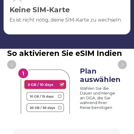
Keine SIM-Karte
Es ist nicht nötig, deine SIM-Karte zu wechseln.
So aktivieren Sie eSIM Indien
Plan
auswählen
Wählen Sie die
Dauer und Menge
an GIGA, die Sie
während Ihrer
Reise benötigen