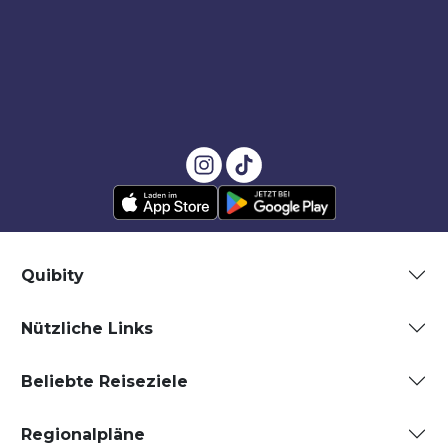
Quibity
Nützliche Links
Beliebte Reiseziele
Regionalpläne