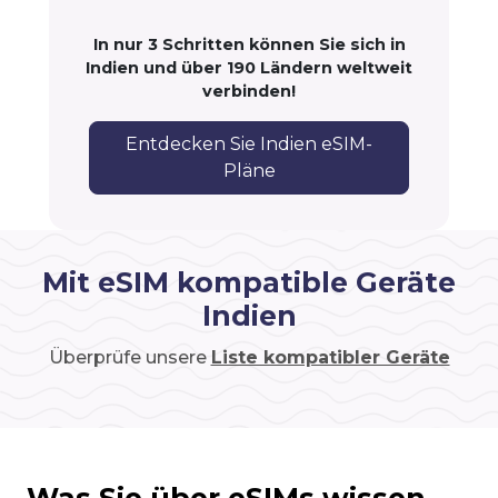
In nur 3 Schritten können Sie sich in
Indien und über 190 Ländern weltweit
verbinden!
Entdecken Sie Indien eSIM-
Pläne
Mit eSIM kompatible Geräte
Indien
Überprüfe unsere
Liste kompatibler Geräte