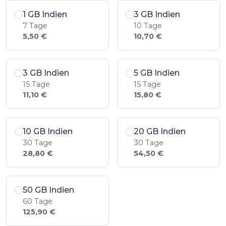
1 GB Indien
3 GB Indien
7 Tage
10 Tage
5,50 €
10,70 €
3 GB Indien
5 GB Indien
15 Tage
15 Tage
11,10 €
15,80 €
10 GB Indien
20 GB Indien
30 Tage
30 Tage
28,80 €
54,50 €
50 GB Indien
60 Tage
125,90 €