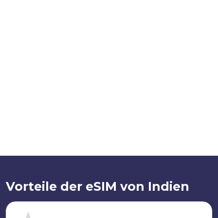
Vorteile der eSIM von Indien