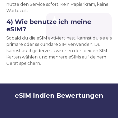
nutze den Service sofort. Kein Papierkram, keine
Wartezeit.
4) Wie benutze ich meine
eSIM?
Sobald du die eSIM aktiviert hast, kannst du sie als
primäre oder sekundäre SIM verwenden. Du
kannst auch jederzeit zwischen den beiden SIM-
Karten wählen und mehrere eSIMs auf deinem
Gerät speichern.
eSIM Indien Bewertungen