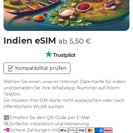
Indien eSIM
ab 5,50 €
Kompatibilität prüfen
Wählen Sie einen unserer Internet-Datentarife für indien
und behalten Sie Ihre WhatsApp-Nummer auf Ihrem
Telefon.
Sie müssen Ihre SIM-Karte nicht austauschen oder nach
öffentlichem WLAN suchen.
Erhalten Sie den QR-Code per E-Mail
Einfache Installation und Aktivierung
Sichere Zahlungen mit