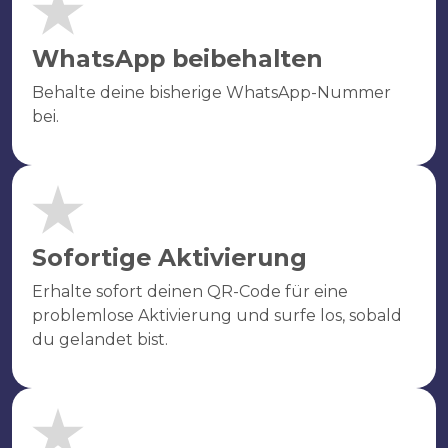
WhatsApp beibehalten
Behalte deine bisherige WhatsApp-Nummer
bei.
Sofortige Aktivierung
Erhalte sofort deinen QR-Code für eine
problemlose Aktivierung und surfe los, sobald
du gelandet bist.