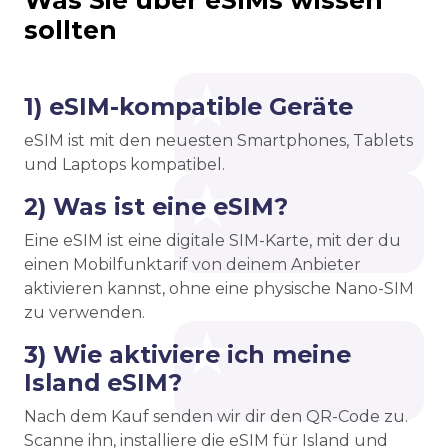
Was Sie über eSIMs wissen
sollten
1) eSIM-kompatible Geräte
eSIM ist mit den neuesten Smartphones, Tablets
und Laptops kompatibel.
2) Was ist eine eSIM?
Eine eSIM ist eine digitale SIM-Karte, mit der du
einen Mobilfunktarif von deinem Anbieter
aktivieren kannst, ohne eine physische Nano-SIM
zu verwenden.
3) Wie aktiviere ich meine
Island eSIM?
Nach dem Kauf senden wir dir den QR-Code zu.
Scanne ihn, installiere die eSIM für Island und