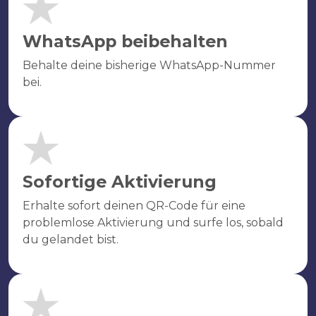
WhatsApp beibehalten
Behalte deine bisherige WhatsApp-Nummer
bei.
Sofortige Aktivierung
Erhalte sofort deinen QR-Code für eine
problemlose Aktivierung und surfe los, sobald
du gelandet bist.