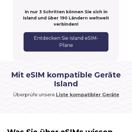
In nur 3 Schritten können Sie sich in
Island und über 190 Ländern weltweit
verbinden!
Entdecken Sie Island eSIM-
Pläne
Mit eSIM kompatible Geräte
Island
Überprüfe unsere
Liste kompatibler Geräte