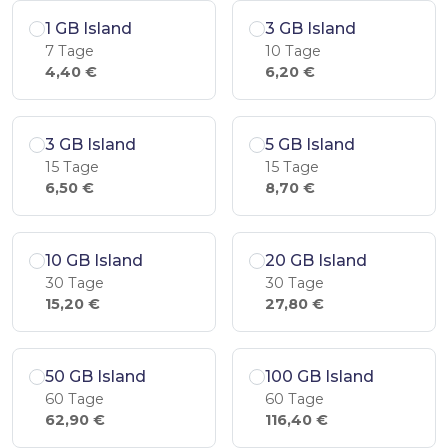
1 GB Island
3 GB Island
7 Tage
10 Tage
4,40 €
6,20 €
3 GB Island
5 GB Island
15 Tage
15 Tage
6,50 €
8,70 €
10 GB Island
20 GB Island
30 Tage
30 Tage
15,20 €
27,80 €
50 GB Island
100 GB Island
60 Tage
60 Tage
62,90 €
116,40 €