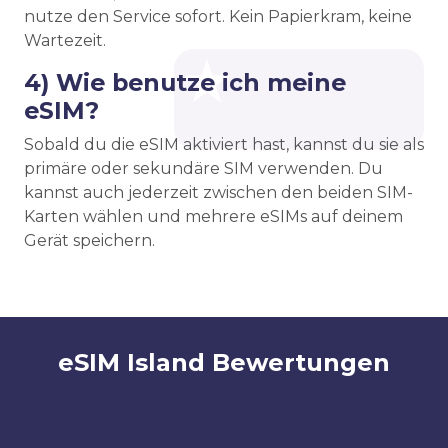
nutze den Service sofort. Kein Papierkram, keine
Wartezeit.
4) Wie benutze ich meine
eSIM?
Sobald du die eSIM aktiviert hast, kannst du sie als
primäre oder sekundäre SIM verwenden. Du
kannst auch jederzeit zwischen den beiden SIM-
Karten wählen und mehrere eSIMs auf deinem
Gerät speichern.
eSIM Island Bewertungen