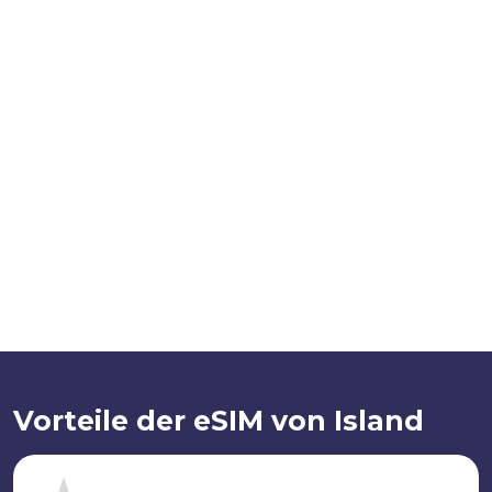
Vorteile der eSIM von Island