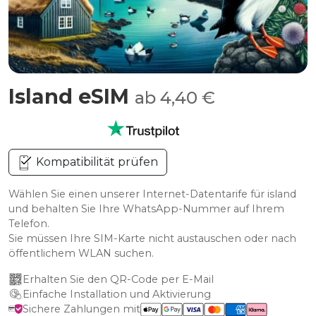
Island eSIM
ab 4,40 €
Kompatibilität prüfen
Wählen Sie einen unserer Internet-Datentarife für island
und behalten Sie Ihre WhatsApp-Nummer auf Ihrem
Telefon.
Sie müssen Ihre SIM-Karte nicht austauschen oder nach
öffentlichem WLAN suchen.
Erhalten Sie den QR-Code per E-Mail
Einfache Installation und Aktivierung
Sichere Zahlungen mit