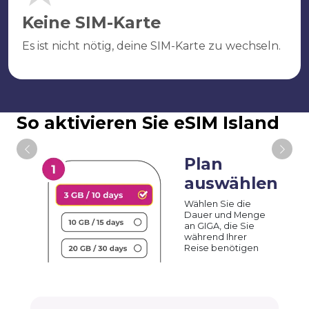
Keine SIM-Karte
Es ist nicht nötig, deine SIM-Karte zu wechseln.
So aktivieren Sie eSIM Island
Plan
auswählen
Wählen Sie die
Dauer und Menge
an GIGA, die Sie
während Ihrer
Reise benötigen