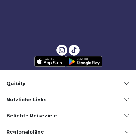
Quibity
Nützliche Links
Beliebte Reiseziele
Regionalpläne