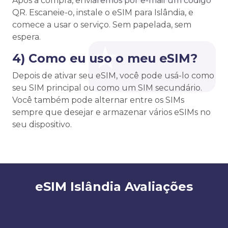
Após a compra, enviaremos por e-mail um código
QR. Escaneie-o, instale o eSIM para Islândia, e
comece a usar o serviço. Sem papelada, sem
espera.
4) Como eu uso o meu eSIM?
Depois de ativar seu eSIM, você pode usá-lo como
seu SIM principal ou como um SIM secundário.
Você também pode alternar entre os SIMs
sempre que desejar e armazenar vários eSIMs no
seu dispositivo.
eSIM Islândia Avaliações