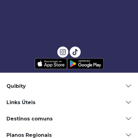
Quibity
Links Úteis
Destinos comuns
Planos Regionais