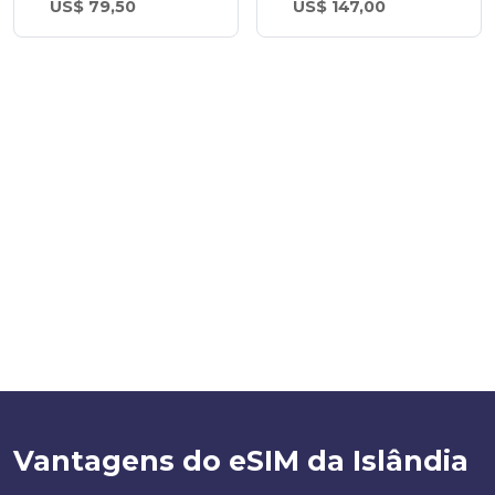
US$ 79,50
US$ 147,00
Vantagens do eSIM da Islândia