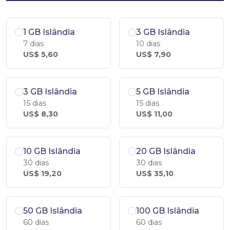
1 GB Islândia
3 GB Islândia
7 dias
10 dias
US$ 5,60
US$ 7,90
3 GB Islândia
5 GB Islândia
15 dias
15 dias
US$ 8,30
US$ 11,00
10 GB Islândia
20 GB Islândia
30 dias
30 dias
US$ 19,20
US$ 35,10
50 GB Islândia
100 GB Islândia
60 dias
60 dias