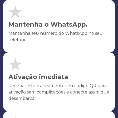
Mantenha o WhatsApp.
Mantenha seu número do WhatsApp no seu
telefone.
Ativação imediata
Receba instantaneamente seu código QR para
ativação sem complicações e conecte assim que
desembarcar.