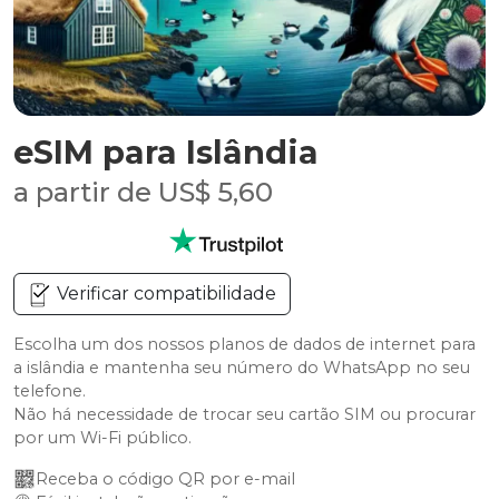
eSIM para Islândia
a partir de US$ 5,60
Verificar compatibilidade
Escolha um dos nossos planos de dados de internet para
a islândia e mantenha seu número do WhatsApp no seu
telefone.
Não há necessidade de trocar seu cartão SIM ou procurar
por um Wi-Fi público.
Receba o código QR por e-mail