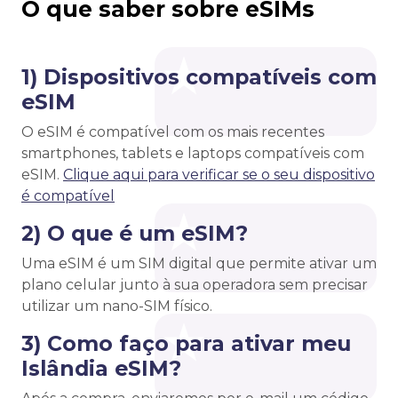
O que saber sobre eSIMs
1) Dispositivos compatíveis com
eSIM
O eSIM é compatível com os mais recentes
smartphones, tablets e laptops compatíveis com
eSIM.
Clique aqui para verificar se o seu dispositivo
é compatível
2) O que é um eSIM?
Uma eSIM é um SIM digital que permite ativar um
plano celular junto à sua operadora sem precisar
utilizar um nano-SIM físico.
3) Como faço para ativar meu
Islândia eSIM?