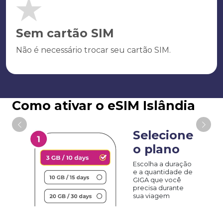
Sem cartão SIM
Não é necessário trocar seu cartão SIM.
Como ativar o eSIM Islândia
Selecione
o plano
Escolha a duração
e a quantidade de
GIGA que você
precisa durante
sua viagem