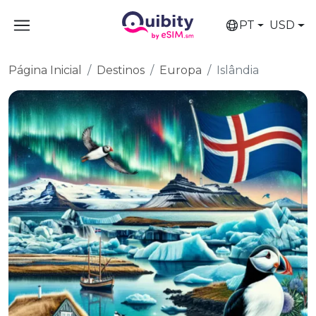
PT
USD
Página Inicial
Destinos
Europa
Islândia