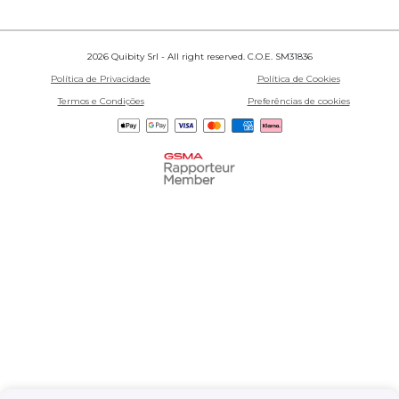
2026 Quibity Srl - All right reserved. C.O.E. SM31836
Política de Privacidade
Política de Cookies
Termos e Condições
Preferências de cookies