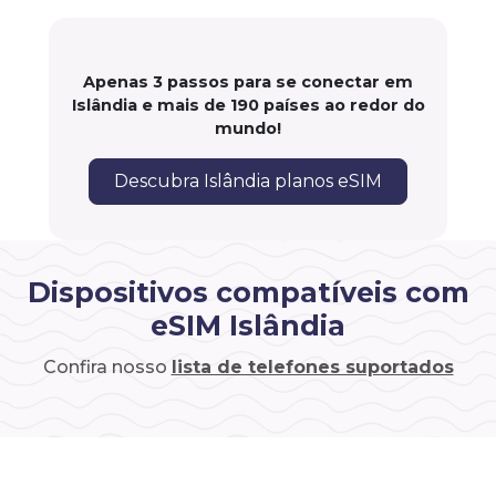
Apenas 3 passos para se conectar em
Islândia e mais de 190 países ao redor do
mundo!
Descubra Islândia planos eSIM
Dispositivos compatíveis com
eSIM Islândia
Confira nosso
lista de telefones suportados