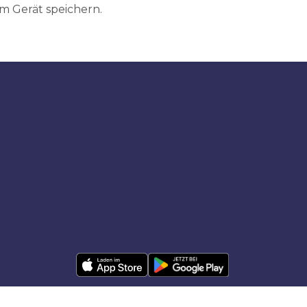
m Gerät speichern.