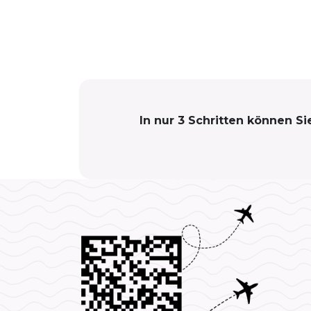
In nur 3 Schritten können S