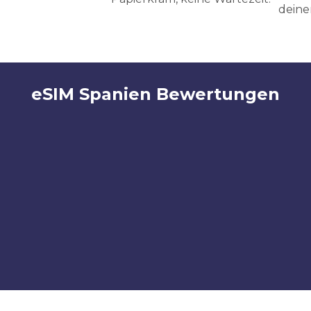
deine
eSIM Spanien Bewertungen