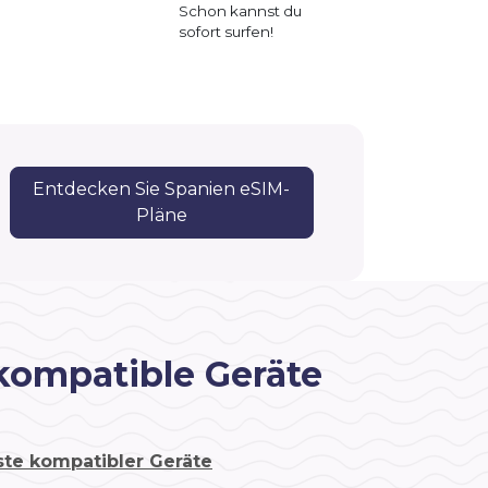
Schon kannst du
sofort surfen!
Entdecken Sie Spanien eSIM-
Pläne
kompatible Geräte
ste kompatibler Geräte