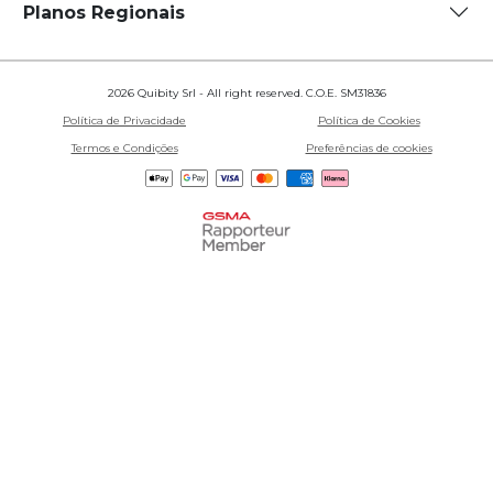
Planos Regionais
2026 Quibity Srl - All right reserved. C.O.E. SM31836
Política de Privacidade
Política de Cookies
Termos e Condições
Preferências de cookies