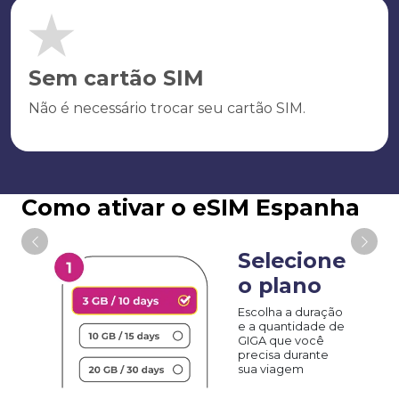
Sem cartão SIM
Não é necessário trocar seu cartão SIM.
Como ativar o eSIM Espanha
Selecione
o plano
Escolha a duração
e a quantidade de
GIGA que você
precisa durante
sua viagem