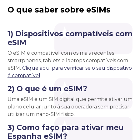
O que saber sobre eSIMs
1) Dispositivos compatíveis com
eSIM
O eSIM é compatível com os mais recentes
smartphones, tablets e laptops compatíveis com
eSIM.
Clique aqui para verificar se o seu dispositivo
é compatível
2) O que é um eSIM?
Uma eSIM é um SIM digital que permite ativar um
plano celular junto à sua operadora sem precisar
utilizar um nano-SIM físico.
3) Como faço para ativar meu
Espanha eSIM?