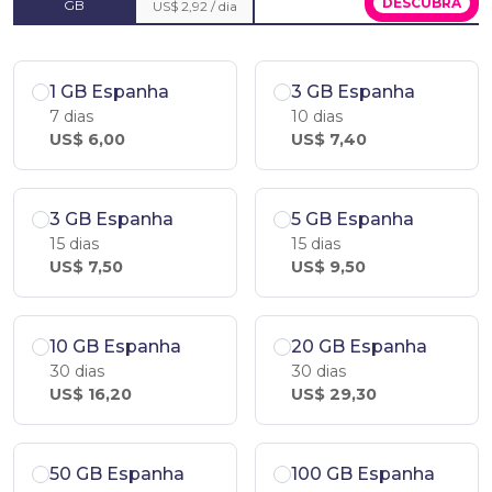
DESCUBRA
GB
US$ 2,92 / dia
1 GB Espanha
3 GB Espanha
7 dias
10 dias
US$ 6,00
US$ 7,40
3 GB Espanha
5 GB Espanha
15 dias
15 dias
US$ 7,50
US$ 9,50
10 GB Espanha
20 GB Espanha
30 dias
30 dias
US$ 16,20
US$ 29,30
50 GB Espanha
100 GB Espanha