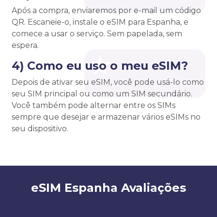
Após a compra, enviaremos por e-mail um código
QR. Escaneie-o, instale o eSIM para Espanha, e
comece a usar o serviço. Sem papelada, sem
espera.
4) Como eu uso o meu eSIM?
Depois de ativar seu eSIM, você pode usá-lo como
seu SIM principal ou como um SIM secundário.
Você também pode alternar entre os SIMs
sempre que desejar e armazenar vários eSIMs no
seu dispositivo.
eSIM Espanha Avaliações