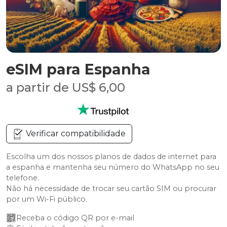
eSIM para Espanha
a partir de US$ 6,00
Verificar compatibilidade
Escolha um dos nossos planos de dados de internet para
a espanha e mantenha seu número do WhatsApp no seu
telefone.
Não há necessidade de trocar seu cartão SIM ou procurar
por um Wi-Fi público.
Receba o código QR por e-mail