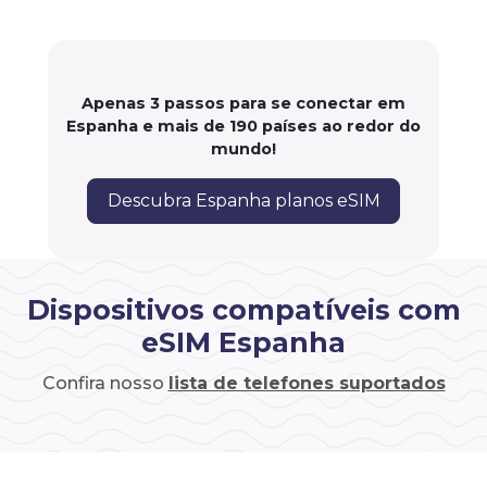
Apenas 3 passos para se conectar em
Espanha e mais de 190 países ao redor do
mundo!
Descubra Espanha planos eSIM
Dispositivos compatíveis com
eSIM Espanha
Confira nosso
lista de telefones suportados