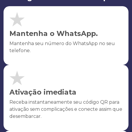
Mantenha o WhatsApp.
Mantenha seu número do WhatsApp no seu
telefone.
Ativação imediata
Receba instantaneamente seu código QR para
ativação sem complicações e conecte assim que
desembarcar.