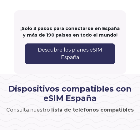
¡Solo 3 pasos para conectarse en España
y más de 190 países en todo el mundo!
Descubre los planes eSIM
España
Dispositivos compatibles con
eSIM España
Consulta nuestro
lista de teléfonos compatibles