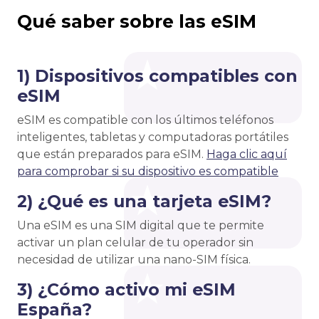
Qué saber sobre las eSIM
1) Dispositivos compatibles con
eSIM
eSIM es compatible con los últimos teléfonos
inteligentes, tabletas y computadoras portátiles
que están preparados para eSIM.
Haga clic aquí
para comprobar si su dispositivo es compatible
2) ¿Qué es una tarjeta eSIM?
Una eSIM es una SIM digital que te permite
activar un plan celular de tu operador sin
necesidad de utilizar una nano-SIM física.
3) ¿Cómo activo mi eSIM
España?