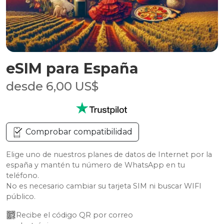
eSIM para España
desde 6,00 US$
Comprobar compatibilidad
Elige uno de nuestros planes de datos de Internet por la
españa y mantén tu número de WhatsApp en tu
teléfono.
No es necesario cambiar su tarjeta SIM ni buscar WIFI
público.
Recibe el código QR por correo 