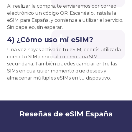
Al realizar la compra, te enviaremos por correo
electrónico un código QR. Escanéalo, instala la
eSIM para España, y comienza a utilizar el servicio.
Sin papeleo, sin esperar.
4) ¿Cómo uso mi eSIM?
Una vez hayas activado tu eSIM, podrás utilizarla
como tu SIM principal o como una SIM
secundaria. También puedes cambiar entre las
SIMs en cualquier momento que desees y
almacenar múltiples eSIMs en tu dispositivo.
Reseñas de eSIM España