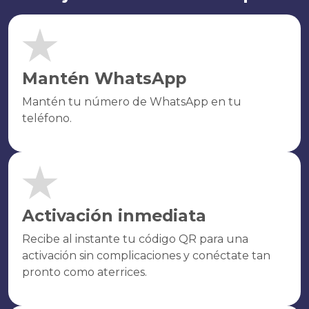
Mantén WhatsApp
Mantén tu número de WhatsApp en tu
teléfono.
Activación inmediata
Recibe al instante tu código QR para una
activación sin complicaciones y conéctate tan
pronto como aterrices.