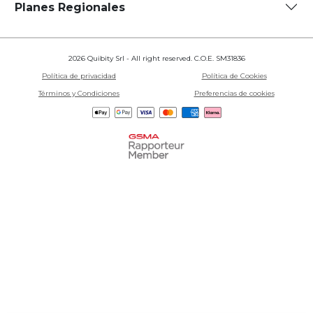
Planes Regionales
2026 Quibity Srl - All right reserved. C.O.E. SM31836
Política de privacidad
Política de Cookies
Términos y Condiciones
Preferencias de cookies