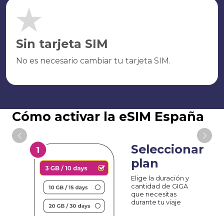
Sin tarjeta SIM
No es necesario cambiar tu tarjeta SIM.
Cómo activar la eSIM España
Seleccionar
plan
Elige la duración y
cantidad de GIGA
que necesitas
durante tu viaje