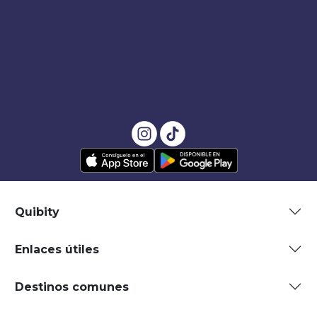
Quibity
Enlaces útiles
Destinos comunes