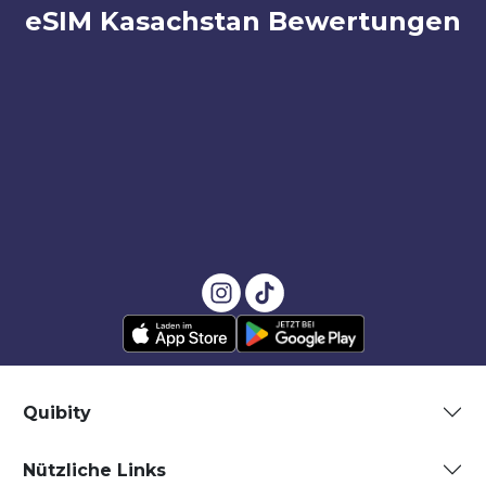
eSIM Kasachstan Bewertungen
Quibity
Nützliche Links