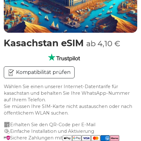
Kasachstan eSIM
ab 4,10 €
Kompatibilität prüfen
Wählen Sie einen unserer Internet-Datentarife für
kasachstan und behalten Sie Ihre WhatsApp-Nummer
auf Ihrem Telefon.
Sie müssen Ihre SIM-Karte nicht austauschen oder nach
öffentlichem WLAN suchen.
Erhalten Sie den QR-Code per E-Mail
Einfache Installation und Aktivierung
Sichere Zahlungen mit