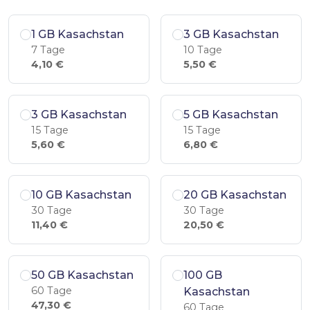
1 GB Kasachstan
3 GB Kasachstan
7 Tage
10 Tage
4,10 €
5,50 €
3 GB Kasachstan
5 GB Kasachstan
15 Tage
15 Tage
5,60 €
6,80 €
10 GB Kasachstan
20 GB Kasachstan
30 Tage
30 Tage
11,40 €
20,50 €
50 GB Kasachstan
100 GB
60 Tage
Kasachstan
47,30 €
60 Tage