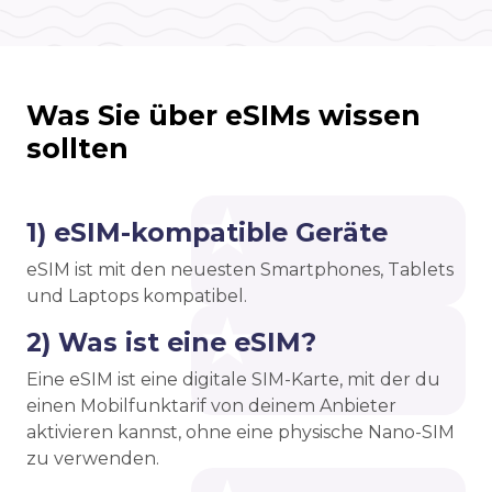
Was Sie über eSIMs wissen
sollten
1) eSIM-kompatible Geräte
eSIM ist mit den neuesten Smartphones, Tablets
und Laptops kompatibel.
2) Was ist eine eSIM?
Eine eSIM ist eine digitale SIM-Karte, mit der du
einen Mobilfunktarif von deinem Anbieter
aktivieren kannst, ohne eine physische Nano-SIM
zu verwenden.