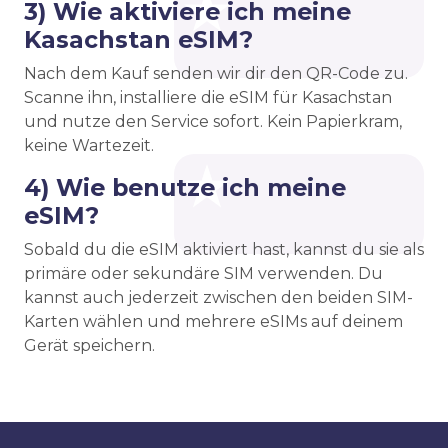
3) Wie aktiviere ich meine
Kasachstan eSIM?
Nach dem Kauf senden wir dir den QR-Code zu.
Scanne ihn, installiere die eSIM für Kasachstan
und nutze den Service sofort. Kein Papierkram,
keine Wartezeit.
4) Wie benutze ich meine
eSIM?
Sobald du die eSIM aktiviert hast, kannst du sie als
primäre oder sekundäre SIM verwenden. Du
kannst auch jederzeit zwischen den beiden SIM-
Karten wählen und mehrere eSIMs auf deinem
Gerät speichern.