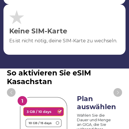
Keine SIM-Karte
Es ist nicht nötig, deine SIM-Karte zu wechseln.
So aktivieren Sie eSIM
Kasachstan
Plan
auswählen
Wählen Sie die
Dauer und Menge
an GIGA, die Sie