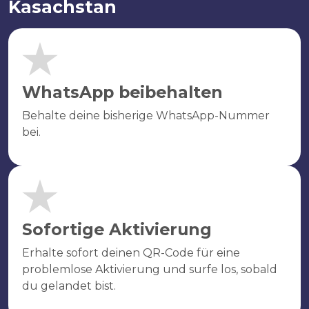
Kasachstan
WhatsApp beibehalten
Behalte deine bisherige WhatsApp-Nummer
bei.
Sofortige Aktivierung
Erhalte sofort deinen QR-Code für eine
problemlose Aktivierung und surfe los, sobald
du gelandet bist.