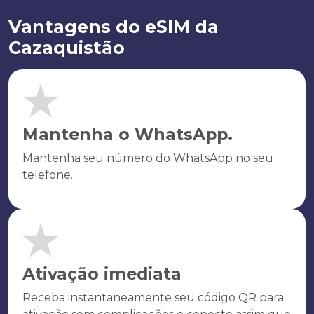
Vantagens do eSIM da
Cazaquistão
Mantenha o WhatsApp.
Mantenha seu número do WhatsApp no seu
telefone.
Ativação imediata
Receba instantaneamente seu código QR para