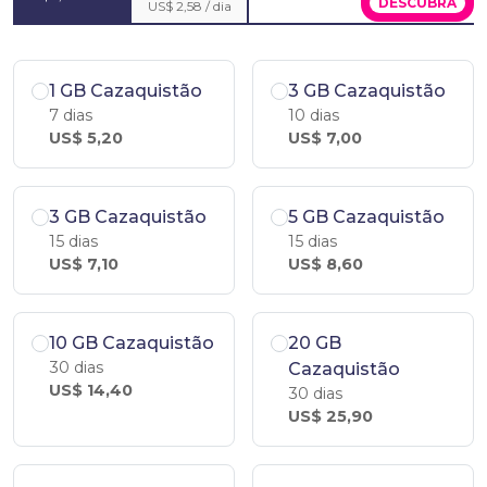
DESCUBRA
US$ 2,58 / dia
1 GB Cazaquistão
3 GB Cazaquistão
7 dias
10 dias
US$ 5,20
US$ 7,00
3 GB Cazaquistão
5 GB Cazaquistão
15 dias
15 dias
US$ 7,10
US$ 8,60
10 GB Cazaquistão
20 GB
30 dias
Cazaquistão
US$ 14,40
30 dias
US$ 25,90