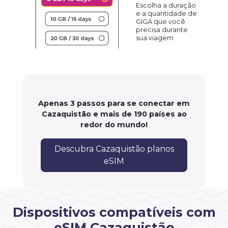
Escolha a duração
e a quantidade de
GIGA que você
precisa durante
sua viagem
Apenas 3 passos para se conectar em
Cazaquistão e mais de 190 países ao
redor do mundo!
Descubra Cazaquistão planos
eSIM
Dispositivos compatíveis com
eSIM Cazaquistão