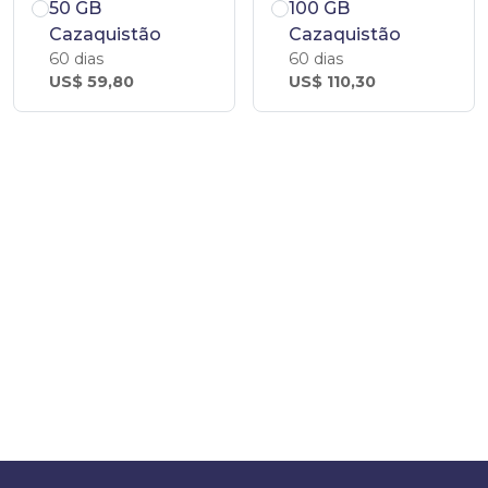
50 GB
100 GB
Cazaquistão
Cazaquistão
60 dias
60 dias
US$ 59,80
US$ 110,30