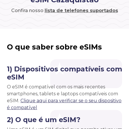
Confira nosso
lista de telefones suportados
O que saber sobre eSIMs
1) Dispositivos compatíveis com
eSIM
O eSIM é compatível com os mais recentes
smartphones, tablets e laptops compatíveis com
eSIM.
Clique aqui para verificar se o seu dispositivo
é compatível
2) O que é um eSIM?