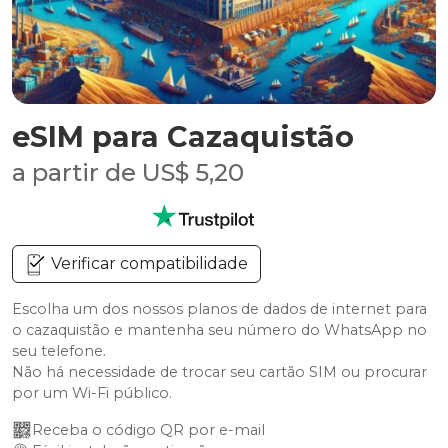
eSIM para Cazaquistão
a partir de US$ 5,20
Verificar compatibilidade
Escolha um dos nossos planos de dados de internet para
o cazaquistão e mantenha seu número do WhatsApp no
seu telefone.
Não há necessidade de trocar seu cartão SIM ou procurar
por um Wi-Fi público.
Receba o código QR por e-mail