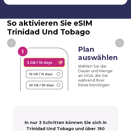
So aktivieren Sie eSIM
Trinidad Und Tobago
Plan
auswählen
Wählen Sie die
Dauer und Menge
an GIGA, die Sie
während Ihrer
Reise benötigen
In nur 3 Schritten können Sie sich in
Trinidad Und Tobago und über 190