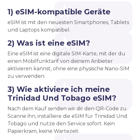
1) eSIM-kompatible Geräte
eSIM ist mit den neuesten Smartphones, Tablets
und Laptops kompatibel.
2) Was ist eine eSIM?
Eine eSIM ist eine digitale SIM-Karte, mit der du
einen Mobilfunktarif von deinem Anbieter
aktivieren kannst, ohne eine physische Nano-SIM
zu verwenden.
3) Wie aktiviere ich meine
Trinidad Und Tobago eSIM?
Nach dem Kauf senden wir dir den QR-Code zu.
Scanne ihn, installiere die eSIM für Trinidad Und
Tobago und nutze den Service sofort. Kein
Papierkram, keine Wartezeit.