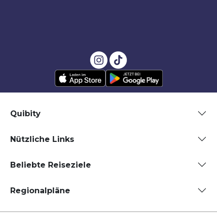
Quibity
Nützliche Links
Beliebte Reiseziele
Regionalpläne