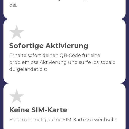
bei.
Sofortige Aktivierung
Erhalte sofort deinen QR-Code für eine
problemlose Aktivierung und surfe los, sobald
du gelandet bist.
Keine SIM-Karte
Es ist nicht nötig, deine SIM-Karte zu wechseln.