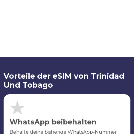
Vorteile der eSIM von Trinidad
Und Tobago
WhatsApp beibehalten
Behalte deine bisherige WhatsApp-Nummer