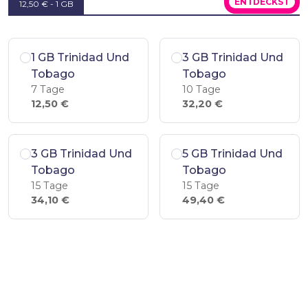
ENTDECKST
12,50 € - 1 GB
1 GB Trinidad Und
3 GB Trinidad Und
Tobago
Tobago
7 Tage
10 Tage
12,50 €
32,20 €
3 GB Trinidad Und
5 GB Trinidad Und
Tobago
Tobago
15 Tage
15 Tage
34,10 €
49,40 €