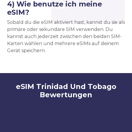
4) Wie benutze ich meine
eSIM?
Sobald du die eSIM aktiviert hast, kannst du sie als
primäre oder sekundäre SIM verwenden. Du
kannst auch jederzeit zwischen den beiden SIM-
Karten wählen und mehrere eSIMs auf deinem
Gerät speichern.
eSIM Trinidad Und Tobago
Bewertungen