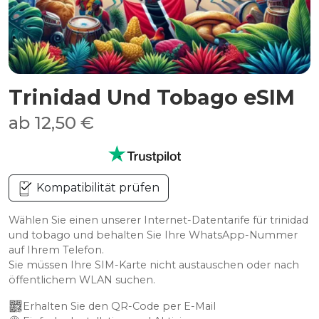
Trinidad Und Tobago eSIM
ab 12,50 €
Kompatibilität prüfen
Wählen Sie einen unserer Internet-Datentarife für trinidad
und tobago und behalten Sie Ihre WhatsApp-Nummer
auf Ihrem Telefon.
Sie müssen Ihre SIM-Karte nicht austauschen oder nach
öffentlichem WLAN suchen.
Erhalten Sie den QR-Code per E-Mail