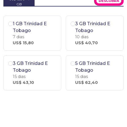
DESCUBRA
GB
1 GB Trinidad E
3 GB Trinidad E
Tobago
Tobago
7 dias
10 dias
US$ 15,80
US$ 40,70
3 GB Trinidad E
5 GB Trinidad E
Tobago
Tobago
15 dias
15 dias
US$ 43,10
US$ 62,40