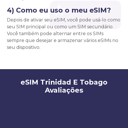
4) Como eu uso o meu eSIM?
Depois de ativar seu eSIM, você pode usá-lo como
seu SIM principal ou como um SIM secundário.
Você também pode alternar entre os SIMs
sempre que desejar e armazenar vários eSIMs no
seu dispositivo.
eSIM Trinidad E Tobago
Avaliações