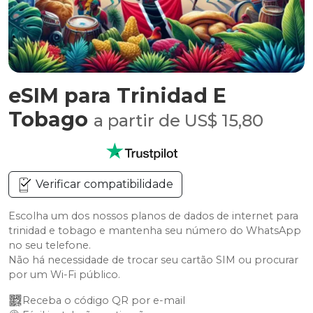
eSIM para Trinidad E
Tobago
a partir de US$ 15,80
Verificar compatibilidade
Escolha um dos nossos planos de dados de internet para
trinidad e tobago e mantenha seu número do WhatsApp
no seu telefone.
Não há necessidade de trocar seu cartão SIM ou procurar
por um Wi-Fi público.
Receba o código QR por e-mail