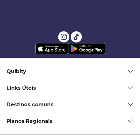
Quibity
Links Úteis
Destinos comuns
Planos Regionais