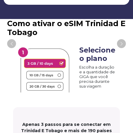
Como ativar o eSIM Trinidad E
Tobago
Selecione
o plano
Escolha a duração
e a quantidade de
GIGA que você
precisa durante
sua viagem
Apenas 3 passos para se conectar em
Trinidad E Tobago e mais de 190 países