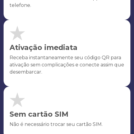
telefone.
Ativação imediata
Receba instantaneamente seu código QR para
ativação sem complicações e conecte assim que
desembarcar.
Sem cartão SIM
Não é necessário trocar seu cartão SIM.