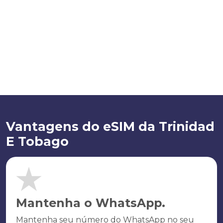
Vantagens do eSIM da Trinidad
E Tobago
Mantenha o WhatsApp.
Mantenha seu número do WhatsApp no seu