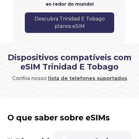
ao redor do mundo!
Descubra Trinidad E Tobago
planos eSIM
Dispositivos compatíveis com
eSIM Trinidad E Tobago
Confira nosso
lista de telefones suportados
O que saber sobre eSIMs