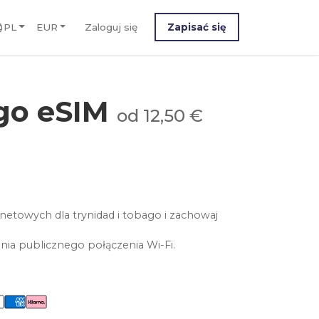
PL
EUR
Zaloguj się
Zapisać się
ago eSIM
od 12,50 €
netowych dla trynidad i tobago i zachowaj
nia publicznego połączenia Wi-Fi.