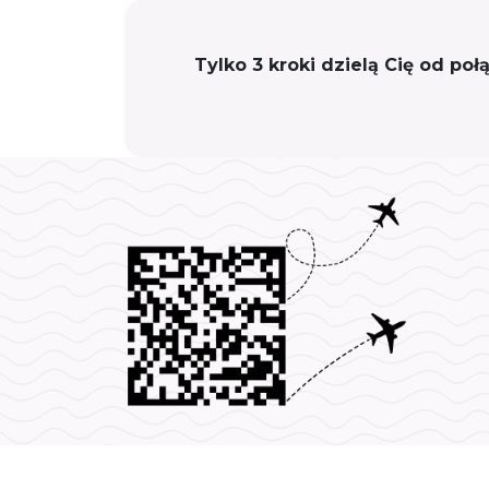
Tylko 3 kroki dzielą Cię od po