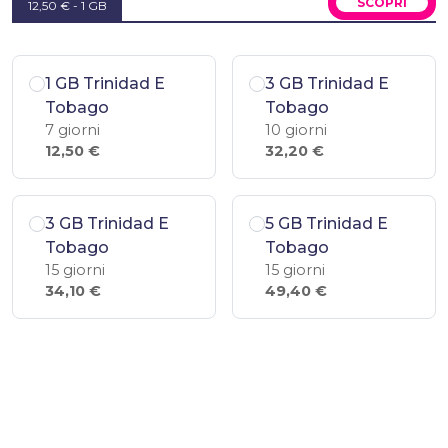
SCOPRI
12,50 € - 1 GB
1 GB Trinidad E
3 GB Trinidad E
Tobago
Tobago
7 giorni
10 giorni
12,50 €
32,20 €
3 GB Trinidad E
5 GB Trinidad E
Tobago
Tobago
15 giorni
15 giorni
34,10 €
49,40 €