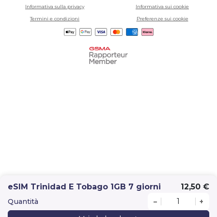
Informativa sulla privacy
Informativa sui cookie
Termini e condizioni
Preferenze sui cookie
eSIM Trinidad E Tobago 1GB 7 giorni
12,50 €
Quantità
–
+