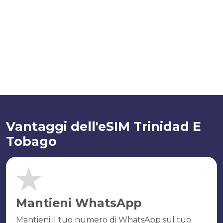
Vantaggi dell'eSIM Trinidad E
Tobago
Mantieni WhatsApp
Mantieni il tuo numero di WhatsApp sul tuo