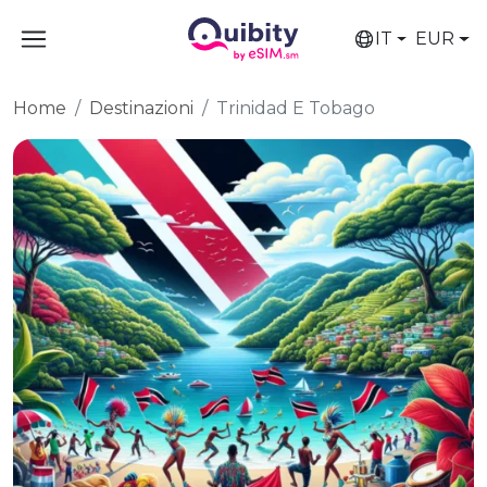
IT
EUR
Home
Destinazioni
Trinidad E Tobago