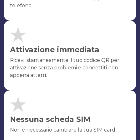
telefono.
Attivazione immediata
Ricevi istantaneamente il tuo codice QR per
attivazione senza problemi e connettiti non
appena atterri.
Nessuna scheda SIM
Non è necessario cambiare la tua SIM card.