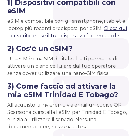
1) Dispositivi compatibili con
eSIM
eSIM è compatibile con gli smartphone, i tablet e i
laptop più recenti predisposti per eSIM.
Clicca qui
per verificare se il tuo dispositivo è compatibile
2) Cos'è un'eSIM?
Un'eSIM è una SIM digitale che ti permette di
attivare un piano cellulare dal tuo operatore
senza dover utilizzare una nano-SIM fisica.
3) Come faccio ad attivare la
mia eSIM Trinidad E Tobago?
All'acquisto, ti invieremo via email un codice QR.
Scansionalo, installa l'eSIM per Trinidad E Tobago,
e inizia a utilizzare il servizio. Nessuna
documentazione, nessuna attesa.