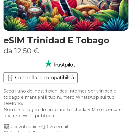
eSIM Trinidad E Tobago
da 12,50 €
Controlla la compatibilità
Scegli uno dei nostri piani dati Internet per trinidad e
tobago e mantieni il tuo numero WhatsApp sul tuo
telefono.
Non c'è bisogno di cambiare la scheda SIM o di cercare
una rete Wi-Fi pubblica.
Ricevi il codice QR via email