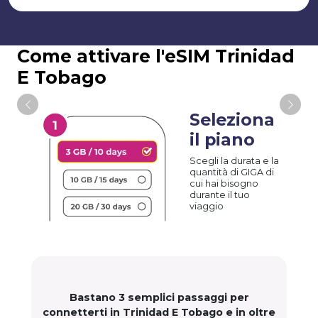
Come attivare l'eSIM Trinidad
E Tobago
Seleziona
il piano
Scegli la durata e la
quantità di GIGA di
cui hai bisogno
durante il tuo
viaggio
Bastano 3 semplici passaggi per
connetterti in Trinidad E Tobago e in oltre