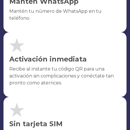
Mantén WhatsApp
Mantén tu número de WhatsApp en tu
teléfono.
Activación inmediata
Recibe al instante tu código QR para una
activación sin complicaciones y conéctate tan
pronto como aterrices.
Sin tarjeta SIM