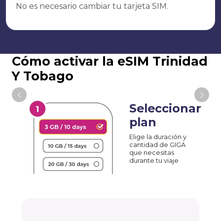
No es necesario cambiar tu tarjeta SIM.
Cómo activar la eSIM Trinidad
Y Tobago
Seleccionar
plan
Elige la duración y
cantidad de GIGA
que necesitas
durante tu viaje