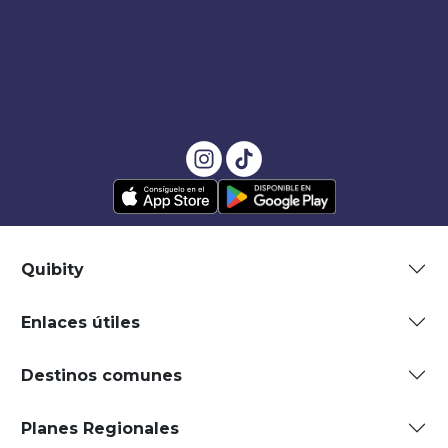
Quibity
Enlaces útiles
Destinos comunes
Planes Regionales