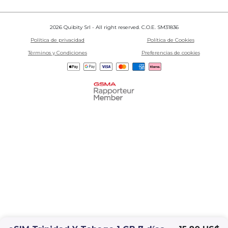
2026 Quibity Srl - All right reserved. C.O.E. SM31836
Política de privacidad
Política de Cookies
Términos y Condiciones
Preferencias de cookies