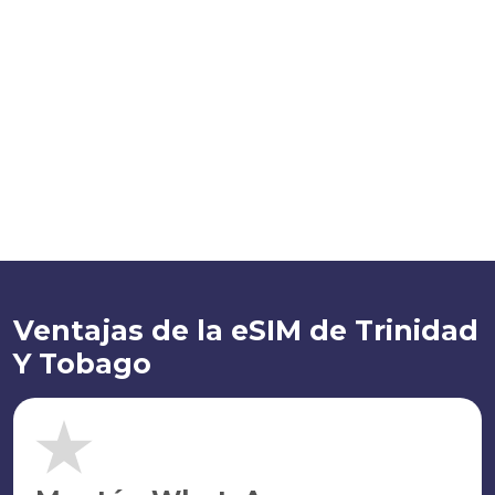
Ventajas de la eSIM de Trinidad
Y Tobago