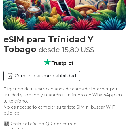
eSIM para Trinidad Y
Tobago
desde 15,80 US$
Comprobar compatibilidad
Elige uno de nuestros planes de datos de Internet por
trinidad y tobago y mantén tu número de WhatsApp en
tu teléfono.
No es necesario cambiar su tarjeta SIM ni buscar WIFI
público.
Recibe el código QR por correo 