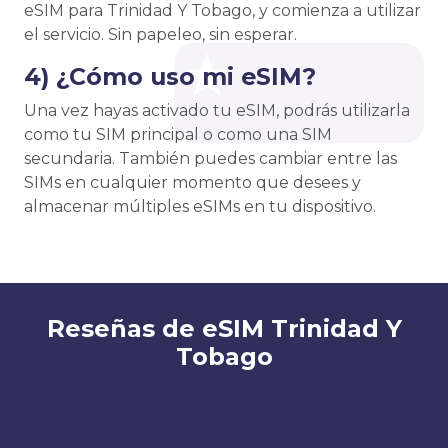
eSIM para Trinidad Y Tobago, y comienza a utilizar
el servicio. Sin papeleo, sin esperar.
4) ¿Cómo uso mi eSIM?
Una vez hayas activado tu eSIM, podrás utilizarla
como tu SIM principal o como una SIM
secundaria. También puedes cambiar entre las
SIMs en cualquier momento que desees y
almacenar múltiples eSIMs en tu dispositivo.
Reseñas de eSIM Trinidad Y
Tobago