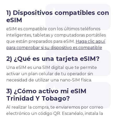
1) Dispositivos compatibles con
eSIM
eSIM es compatible con los últimos teléfonos
inteligentes, tabletas y computadoras portátiles
que están preparados para eSIM.
Haga clic aquí
para comprobar si su dispositivo es compatible
2) ¿Qué es una tarjeta eSIM?
Una eSIM es una SIM digital que te permite
activar un plan celular de tu operador sin
necesidad de utilizar una nano-SIM física.
3) ¿Cómo activo mi eSIM
Trinidad Y Tobago?
Al realizar la compra, te enviaremos por correo
electrónico un código QR. Escanéalo, instala la