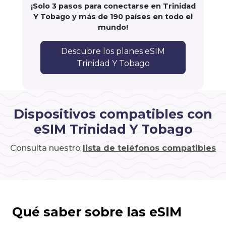
¡Solo 3 pasos para conectarse en Trinidad
Y Tobago y más de 190 países en todo el
mundo!
Descubre los planes eSIM
Trinidad Y Tobago
Dispositivos compatibles con
eSIM Trinidad Y Tobago
Consulta nuestro
lista de teléfonos compatibles
Qué saber sobre las eSIM