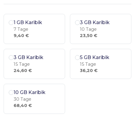
1 GB Karibik
3 GB Karibik
7 Tage
10 Tage
9,40 €
23,50 €
3 GB Karibik
5 GB Karibik
15 Tage
15 Tage
24,60 €
36,20 €
10 GB Karibik
30 Tage
68,40 €