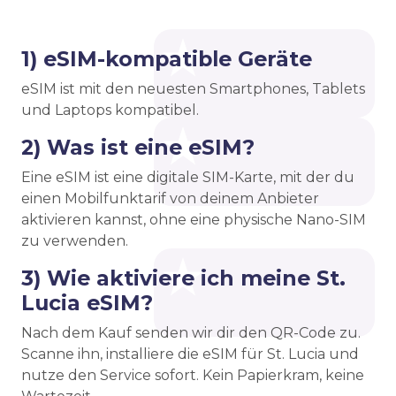
1) eSIM-kompatible Geräte
eSIM ist mit den neuesten Smartphones, Tablets
und Laptops kompatibel.
2) Was ist eine eSIM?
Eine eSIM ist eine digitale SIM-Karte, mit der du
einen Mobilfunktarif von deinem Anbieter
aktivieren kannst, ohne eine physische Nano-SIM
zu verwenden.
3) Wie aktiviere ich meine St.
Lucia eSIM?
Nach dem Kauf senden wir dir den QR-Code zu.
Scanne ihn, installiere die eSIM für St. Lucia und
nutze den Service sofort. Kein Papierkram, keine