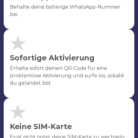
Behalte deine bisherige WhatsApp-Nummer
bei.
Sofortige Aktivierung
Erhalte sofort deinen QR-Code für eine
problemlose Aktivierung und surfe los, sobald
du gelandet bist.
Keine SIM-Karte
Es ist nicht nötig, deine SIM-Karte zu wechseln.