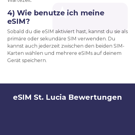
Wartezeit.
4) Wie benutze ich meine
eSIM?
Sobald du die eSIM aktiviert hast, kannst du sie als
primäre oder sekundäre SIM verwenden. Du
kannst auch jederzeit zwischen den beiden SIM-
Karten wählen und mehrere eSIMs auf deinem
Gerät speichern.
eSIM St. Lucia Bewertungen