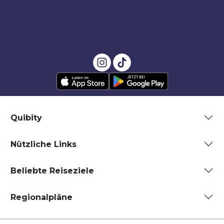
Quibity
Nützliche Links
Beliebte Reiseziele
Regionalpläne