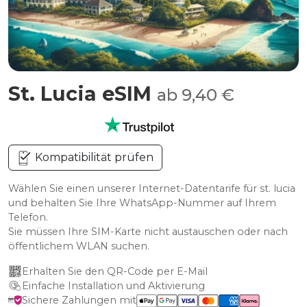
St. Lucia eSIM
ab 9,40 €
Kompatibilität prüfen
Wählen Sie einen unserer Internet-Datentarife für st. lucia
und behalten Sie Ihre WhatsApp-Nummer auf Ihrem
Telefon.
Sie müssen Ihre SIM-Karte nicht austauschen oder nach
öffentlichem WLAN suchen.
Erhalten Sie den QR-Code per E-Mail
Einfache Installation und Aktivierung
Sichere Zahlungen mit