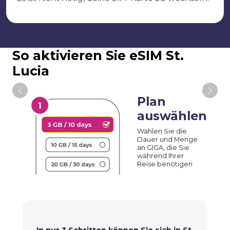
So aktivieren Sie eSIM St.
Lucia
Plan
auswählen
Wählen Sie die
Dauer und Menge
an GIGA, die Sie
während Ihrer
Reise benötigen