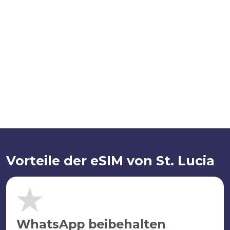
Vorteile der eSIM von St. Lucia
WhatsApp beibehalten