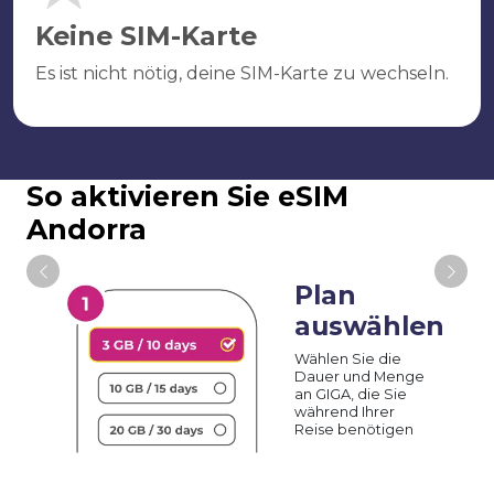
Keine SIM-Karte
Es ist nicht nötig, deine SIM-Karte zu wechseln.
So aktivieren Sie eSIM
Andorra
Plan
auswählen
Wählen Sie die
Dauer und Menge
an GIGA, die Sie
während Ihrer
Reise benötigen