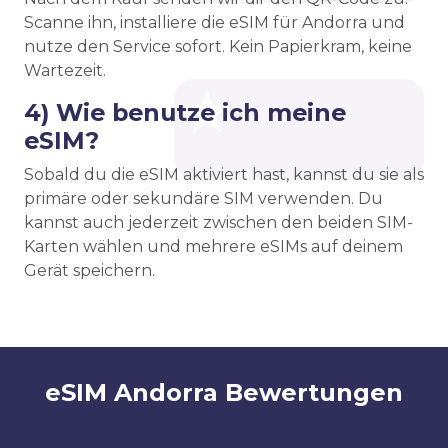
Scanne ihn, installiere die eSIM für Andorra und
nutze den Service sofort. Kein Papierkram, keine
Wartezeit.
4) Wie benutze ich meine
eSIM?
Sobald du die eSIM aktiviert hast, kannst du sie als
primäre oder sekundäre SIM verwenden. Du
kannst auch jederzeit zwischen den beiden SIM-
Karten wählen und mehrere eSIMs auf deinem
Gerät speichern.
eSIM Andorra Bewertungen