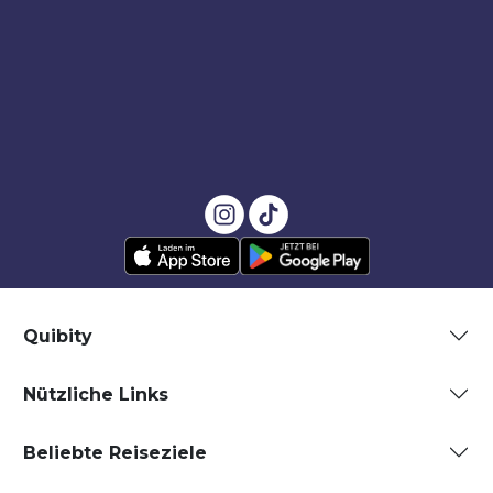
Quibity
Nützliche Links
Beliebte Reiseziele