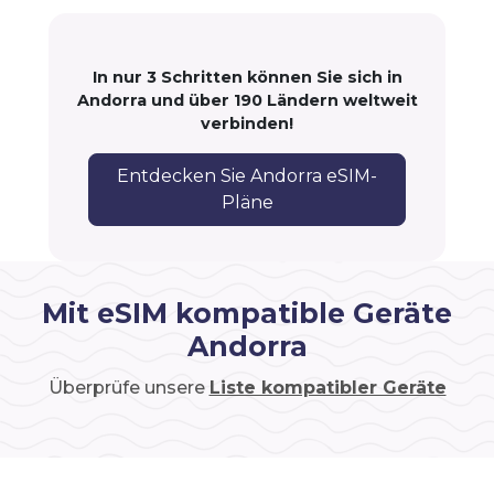
In nur 3 Schritten können Sie sich in
Andorra und über 190 Ländern weltweit
verbinden!
Entdecken Sie Andorra eSIM-
Pläne
Mit eSIM kompatible Geräte
Andorra
Überprüfe unsere
Liste kompatibler Geräte