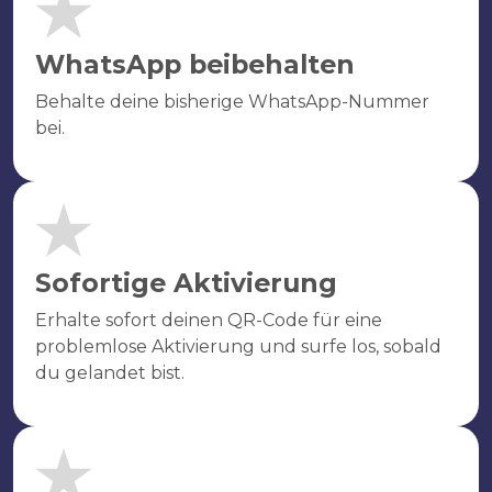
WhatsApp beibehalten
Behalte deine bisherige WhatsApp-Nummer
bei.
Sofortige Aktivierung
Erhalte sofort deinen QR-Code für eine
problemlose Aktivierung und surfe los, sobald
du gelandet bist.