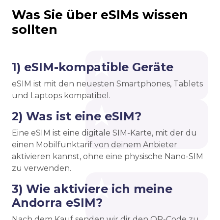
Was Sie über eSIMs wissen
sollten
1) eSIM-kompatible Geräte
eSIM ist mit den neuesten Smartphones, Tablets
und Laptops kompatibel.
2) Was ist eine eSIM?
Eine eSIM ist eine digitale SIM-Karte, mit der du
einen Mobilfunktarif von deinem Anbieter
aktivieren kannst, ohne eine physische Nano-SIM
zu verwenden.
3) Wie aktiviere ich meine
Andorra eSIM?
Nach dem Kauf senden wir dir den QR-Code zu.