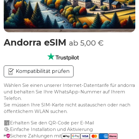
Andorra eSIM
ab 5,00 €
Kompatibilität prüfen
Wählen Sie einen unserer Internet-Datentarife für andorra
und behalten Sie Ihre WhatsApp-Nummer auf Ihrem
Telefon.
Sie müssen Ihre SIM-Karte nicht austauschen oder nach
öffentlichem WLAN suchen.
Erhalten Sie den QR-Code per E-Mail
Einfache Installation und Aktivierung
Sichere Zahlungen mit