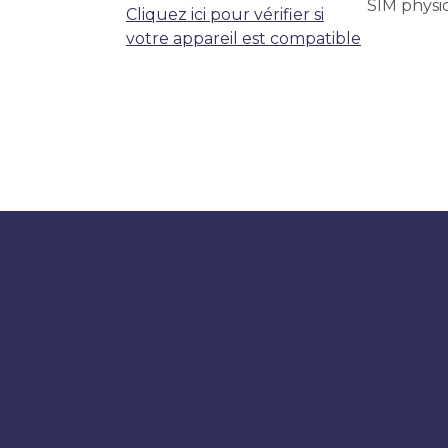
SIM physi
Cliquez ici pour vérifier si
votre appareil est compatible