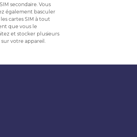
 SIM secondaire. Vous
z également basculer
les cartes SIM à tout
t que vous le
itez et stocker plusieurs
 sur votre appareil.