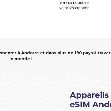
installer l'eSIM sur
votre smartphone
onnecter à Andorre et dans plus de 190 pays à traver
le monde !
Appareils
eSIM And