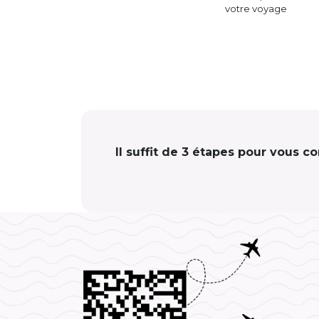
votre voyage
Il suffit de 3 étapes pour vous c