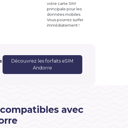
votre carte SIM
principale pour les
données mobiles.
Vous pourrez surfer
immédiatement !
s
Découvrez les forfaits eSIM
Andorre
 compatibles avec
orre