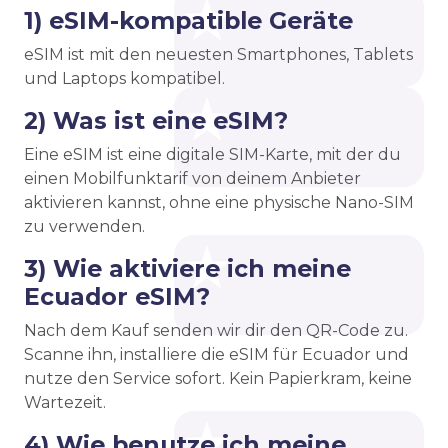
1) eSIM-kompatible Geräte
eSIM ist mit den neuesten Smartphones, Tablets
und Laptops kompatibel.
2) Was ist eine eSIM?
Eine eSIM ist eine digitale SIM-Karte, mit der du
einen Mobilfunktarif von deinem Anbieter
aktivieren kannst, ohne eine physische Nano-SIM
zu verwenden.
3) Wie aktiviere ich meine
Ecuador eSIM?
Nach dem Kauf senden wir dir den QR-Code zu.
Scanne ihn, installiere die eSIM für Ecuador und
nutze den Service sofort. Kein Papierkram, keine
Wartezeit.
4) Wie benutze ich meine