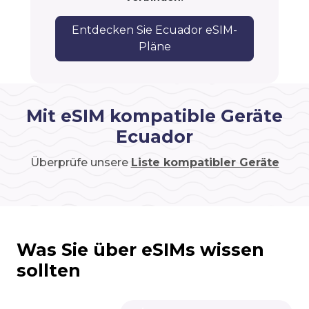
Entdecken Sie Ecuador eSIM-
Pläne
Mit eSIM kompatible Geräte
Ecuador
Überprüfe unsere
Liste kompatibler Geräte
Was Sie über eSIMs wissen
sollten