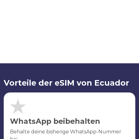
Vorteile der eSIM von Ecuador
WhatsApp beibehalten
Behalte deine bisherige WhatsApp-Nummer