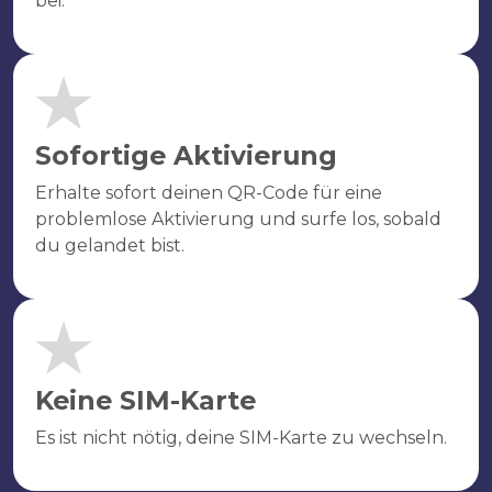
bei.
Sofortige Aktivierung
Erhalte sofort deinen QR-Code für eine
problemlose Aktivierung und surfe los, sobald
du gelandet bist.
Keine SIM-Karte
Es ist nicht nötig, deine SIM-Karte zu wechseln.