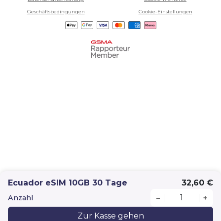
Geschäftsbedingungen
Cookie-Einstellungen
Ecuador eSIM 10GB 30 Tage
32,60 €
Anzahl
–
+
Zur Kasse gehen