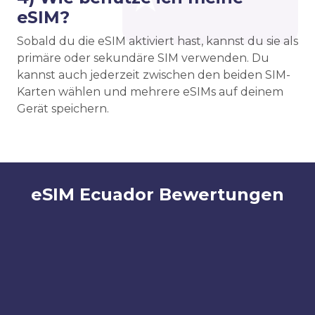
eSIM?
Sobald du die eSIM aktiviert hast, kannst du sie als
primäre oder sekundäre SIM verwenden. Du
kannst auch jederzeit zwischen den beiden SIM-
Karten wählen und mehrere eSIMs auf deinem
Gerät speichern.
eSIM Ecuador Bewertungen