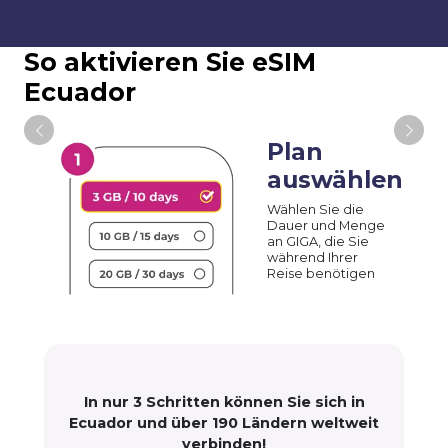
So aktivieren Sie eSIM
Ecuador
Plan
auswählen
Wählen Sie die
Dauer und Menge
an GIGA, die Sie
während Ihrer
Reise benötigen
In nur 3 Schritten können Sie sich in
Ecuador und über 190 Ländern weltweit
verbinden!