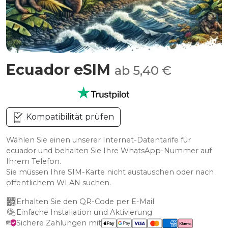
Ecuador eSIM
ab 5,40 €
Kompatibilität prüfen
Wählen Sie einen unserer Internet-Datentarife für
ecuador und behalten Sie Ihre WhatsApp-Nummer auf
Ihrem Telefon.
Sie müssen Ihre SIM-Karte nicht austauschen oder nach
öffentlichem WLAN suchen.
Erhalten Sie den QR-Code per E-Mail
Einfache Installation und Aktivierung
Sichere Zahlungen mit