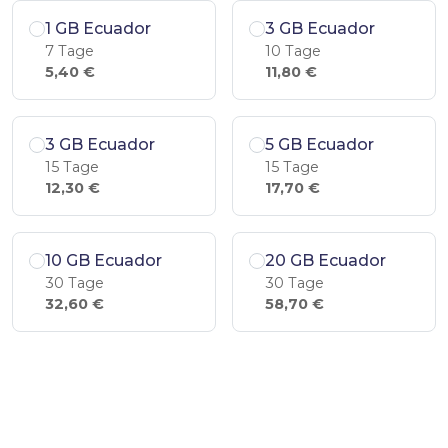
1 GB Ecuador
3 GB Ecuador
7 Tage
10 Tage
5,40 €
11,80 €
3 GB Ecuador
5 GB Ecuador
15 Tage
15 Tage
12,30 €
17,70 €
10 GB Ecuador
20 GB Ecuador
30 Tage
30 Tage
32,60 €
58,70 €