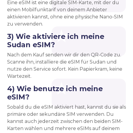
Eine eSIM ist eine digitale SIM-Karte, mit der du
einen Mobilfunktarif von deinem Anbieter
aktivieren kannst, ohne eine physische Nano-SIM
zu verwenden.
3) Wie aktiviere ich meine
Sudan eSIM?
Nach dem Kauf senden wir dir den QR-Code zu.
Scanne ihn, installiere die eSIM für Sudan und
nutze den Service sofort. Kein Papierkram, keine
Wartezeit.
4) Wie benutze ich meine
eSIM?
Sobald du die eSIM aktiviert hast, kannst du sie als
primäre oder sekundäre SIM verwenden. Du
kannst auch jederzeit zwischen den beiden SIM-
Karten wählen und mehrere eSIMs auf deinem