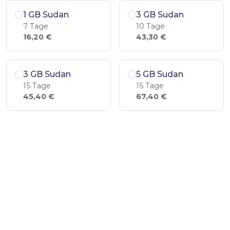
1 GB Sudan
3 GB Sudan
7 Tage
10 Tage
16,20 €
43,30 €
3 GB Sudan
5 GB Sudan
15 Tage
15 Tage
45,40 €
67,40 €