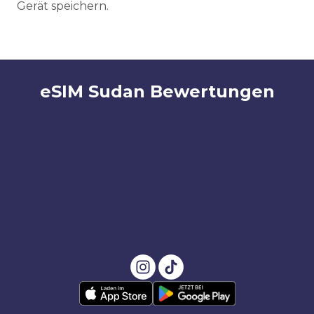
Gerät speichern.
eSIM Sudan Bewertungen