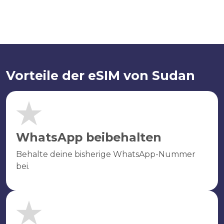
Vorteile der eSIM von Sudan
WhatsApp beibehalten
Behalte deine bisherige WhatsApp-Nummer
bei.