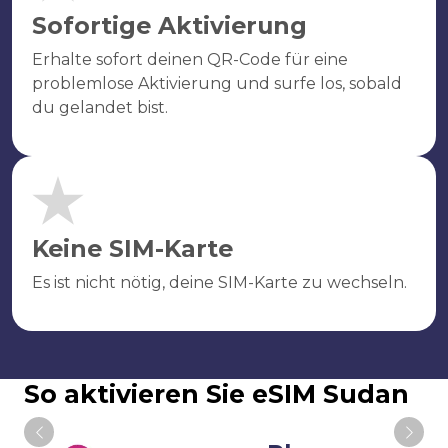
Sofortige Aktivierung
Erhalte sofort deinen QR-Code für eine
problemlose Aktivierung und surfe los, sobald
du gelandet bist.
Keine SIM-Karte
Es ist nicht nötig, deine SIM-Karte zu wechseln.
So aktivieren Sie eSIM Sudan