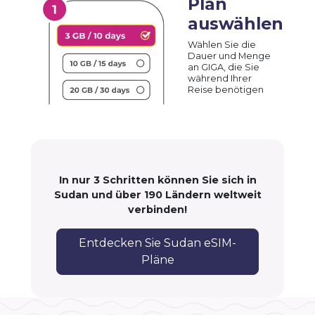
Plan
auswählen
Wählen Sie die
Dauer und Menge
an GIGA, die Sie
während Ihrer
Reise benötigen
In nur 3 Schritten können Sie sich in
Sudan und über 190 Ländern weltweit
verbinden!
Entdecken Sie Sudan eSIM-
Pläne