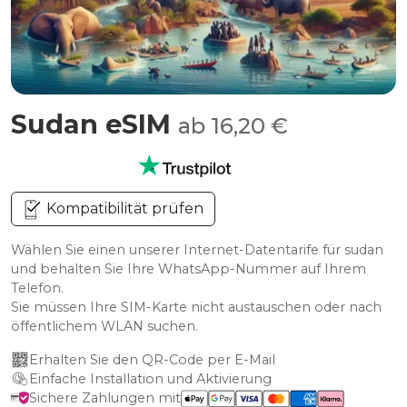
Sudan eSIM
ab 16,20 €
Kompatibilität prüfen
Wählen Sie einen unserer Internet-Datentarife für sudan
und behalten Sie Ihre WhatsApp-Nummer auf Ihrem
Telefon.
Sie müssen Ihre SIM-Karte nicht austauschen oder nach
öffentlichem WLAN suchen.
Erhalten Sie den QR-Code per E-Mail
Einfache Installation und Aktivierung
Sichere Zahlungen mit