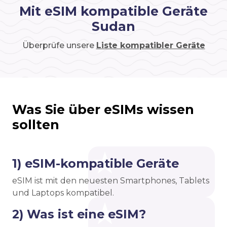
Mit eSIM kompatible Geräte
Sudan
Überprüfe unsere
Liste kompatibler Geräte
Was Sie über eSIMs wissen
sollten
1) eSIM-kompatible Geräte
eSIM ist mit den neuesten Smartphones, Tablets
und Laptops kompatibel.
2) Was ist eine eSIM?