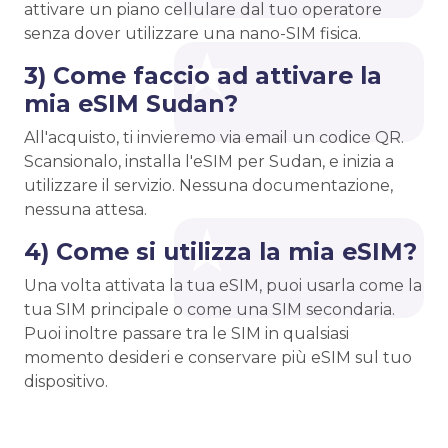
attivare un piano cellulare dal tuo operatore
senza dover utilizzare una nano-SIM fisica.
3) Come faccio ad attivare la
mia eSIM Sudan?
All'acquisto, ti invieremo via email un codice QR.
Scansionalo, installa l'eSIM per Sudan, e inizia a
utilizzare il servizio. Nessuna documentazione,
nessuna attesa.
4) Come si utilizza la mia eSIM?
Una volta attivata la tua eSIM, puoi usarla come la
tua SIM principale o come una SIM secondaria.
Puoi inoltre passare tra le SIM in qualsiasi
momento desideri e conservare più eSIM sul tuo
dispositivo.