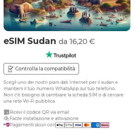
eSIM Sudan
da 16,20 €
Controlla la compatibilità
Scegli uno dei nostri piani dati Internet per il sudan e
mantieni il tuo numero WhatsApp sul tuo telefono.
Non c'è bisogno di cambiare la scheda SIM o di cercare
una rete Wi-Fi pubblica.
Ricevi il codice QR via email
Facile installazione e attivazione
Pagamenti sicuri con