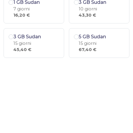
1 GB Sudan
3 GB Sudan
7 giorni
10 giorni
16,20 €
43,30 €
3 GB Sudan
5 GB Sudan
15 giorni
15 giorni
45,40 €
67,40 €