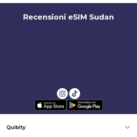
Recensioni eSIM Sudan
Quibity