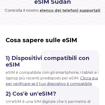
eSIM Sudan
Controlla il nostro
elenco dei telefoni supportati
Cosa sapere sulle eSIM
1) Dispositivi compatibili con
eSIM
eSIM è compatibile con gli smartphone, i tablet e i
laptop più recenti predisposti per eSIM.
Clicca qui
per verificare se il tuo dispositivo è compatibile
2) Cos'è un'eSIM?
Un'eSIM è una SIM digitale che ti permette di