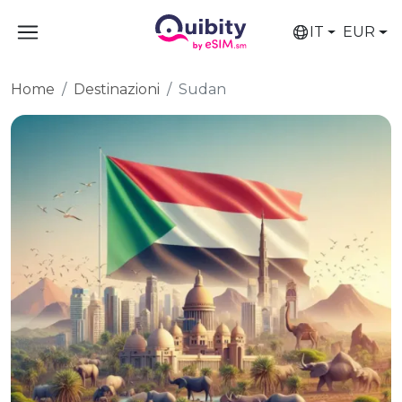
IT
EUR
Home
Destinazioni
Sudan