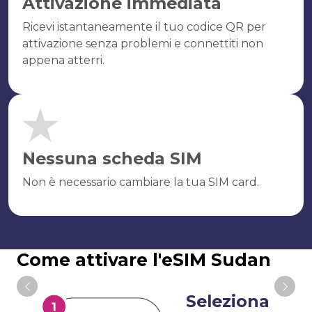
Attivazione immediata
Ricevi istantaneamente il tuo codice QR per
attivazione senza problemi e connettiti non
appena atterri.
Nessuna scheda SIM
Non è necessario cambiare la tua SIM card.
Come attivare l'eSIM Sudan
Seleziona