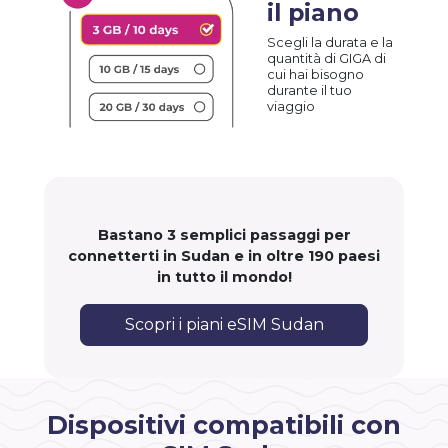
il piano
Scegli la durata e la
quantità di GIGA di
cui hai bisogno
durante il tuo
viaggio
Bastano 3 semplici passaggi per
connetterti in Sudan e in oltre 190 paesi
in tutto il mondo!
Scopri i piani eSIM Sudan
Dispositivi compatibili con