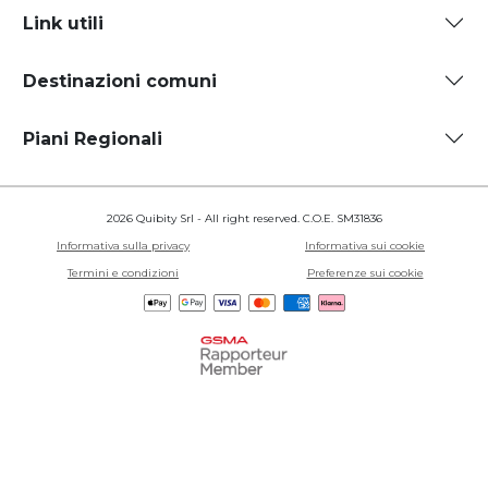
Link utili
Destinazioni comuni
Piani Regionali
2026 Quibity Srl - All right reserved. C.O.E. SM31836
Informativa sulla privacy
Informativa sui cookie
Termini e condizioni
Preferenze sui cookie