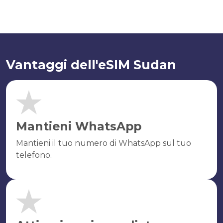
Vantaggi dell'eSIM Sudan
Mantieni WhatsApp
Mantieni il tuo numero di WhatsApp sul tuo
telefono.