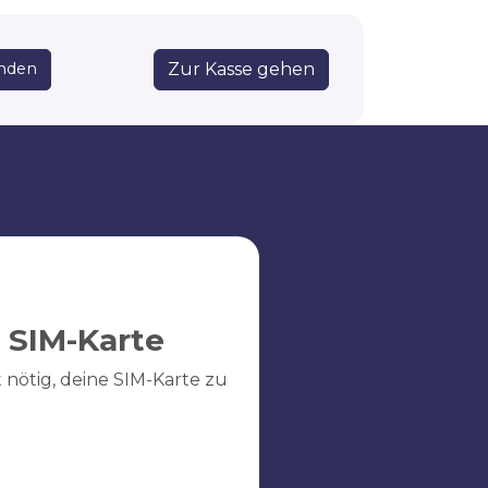
Zur Kasse gehen
nden
 SIM-Karte
ht nötig, deine SIM-Karte zu