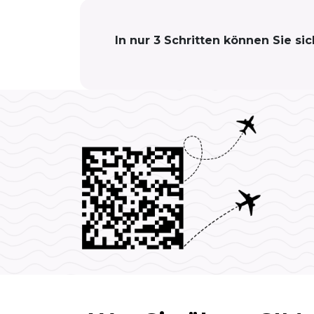
In nur 3 Schritten können Sie s