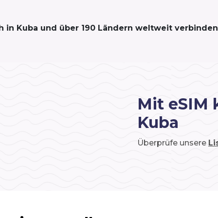
ich in Kuba und über 190 Ländern weltweit verbinden
Mit eSIM 
Kuba
Überprüfe unsere
Li