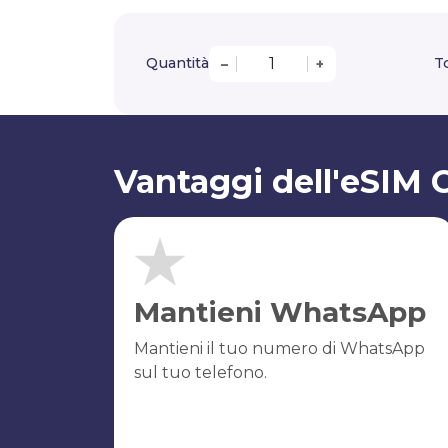
Quantità
T
–
+
Vantaggi dell'eSIM 
Mantieni WhatsApp
Mantieni il tuo numero di WhatsApp
sul tuo telefono.