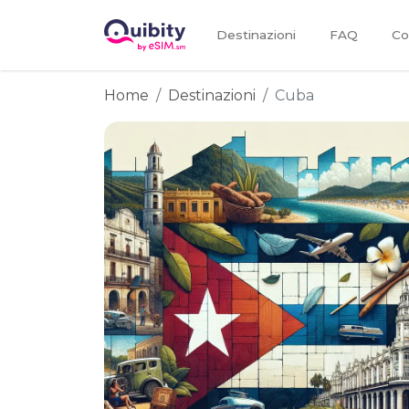
Destinazioni
FAQ
Co
Home
Destinazioni
Cuba