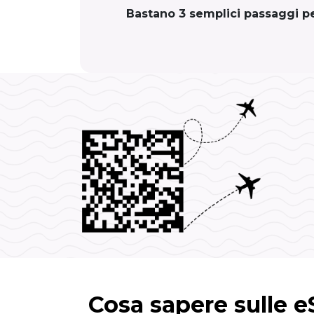
Bastano 3 semplici passaggi per
Cosa sapere sulle 