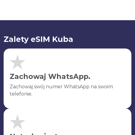
Zalety eSIM Kuba
Zachowaj WhatsApp.
Zachowaj swój numer WhatsApp na swoim
telefonie.