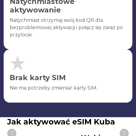
Natychmiastowe
aktywowanie
Natychmiast otrzymaj swój kod QR dla
bezproblemowej aktywacji i połącz się zaraz po
przylocie.
Brak karty SIM
Nie ma potrzeby zmieniać karty SIM.
Jak aktywować eSIM Kuba