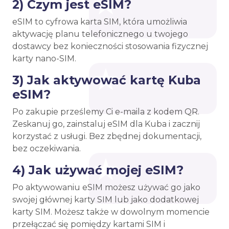
2) Czym jest eSIM?
eSIM to cyfrowa karta SIM, która umożliwia
aktywację planu telefonicznego u twojego
dostawcy bez konieczności stosowania fizycznej
karty nano-SIM.
3) Jak aktywować kartę Kuba
eSIM?
Po zakupie prześlemy Ci e-maila z kodem QR.
Zeskanuj go, zainstaluj eSIM dla Kuba i zacznij
korzystać z usługi. Bez zbędnej dokumentacji,
bez oczekiwania.
4) Jak używać mojej eSIM?
Po aktywowaniu eSIM możesz używać go jako
swojej głównej karty SIM lub jako dodatkowej
karty SIM. Możesz także w dowolnym momencie
przełączać się pomiędzy kartami SIM i