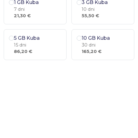
1 GB Kuba
3 GB Kuba
7 dni
10 dni
21,30 €
55,50 €
5 GB Kuba
10 GB Kuba
15 dni
30 dni
86,20 €
165,20 €