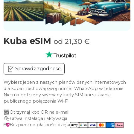
Kuba eSIM
od 21,30 €
Sprawdź zgodność
Wybierz jeden z naszych planów danych internetowych
dla kuba i zachowaj swój numer WhatsApp w telefonie.
Nie ma potrzeby wymiany karty SIM ani szukania
publicznego połączenia Wi-Fi.
Otrzymaj kod QR na e-mail
Łatwa instalacja i aktywacja
Bezpieczne płatności dzięki