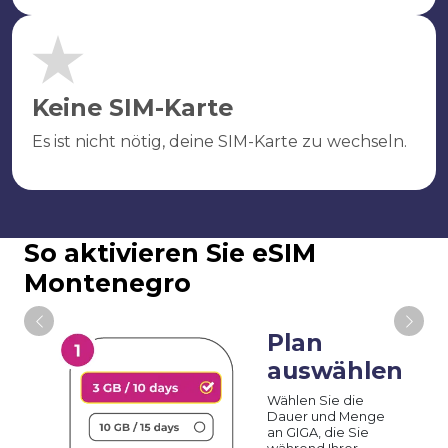
Keine SIM-Karte
Es ist nicht nötig, deine SIM-Karte zu wechseln.
So aktivieren Sie eSIM
Montenegro
Plan
auswählen
Wählen Sie die
Dauer und Menge
an GIGA, die Sie