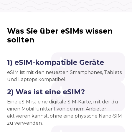
Was Sie über eSIMs wissen
sollten
1) eSIM-kompatible Geräte
eSIM ist mit den neuesten Smartphones, Tablets
und Laptops kompatibel.
2) Was ist eine eSIM?
Eine eSIM ist eine digitale SIM-Karte, mit der du
einen Mobilfunktarif von deinem Anbieter
aktivieren kannst, ohne eine physische Nano-SIM
zu verwenden.