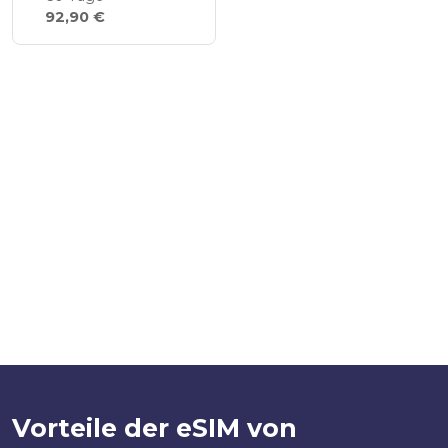
92,90 €
Vorteile der eSIM von