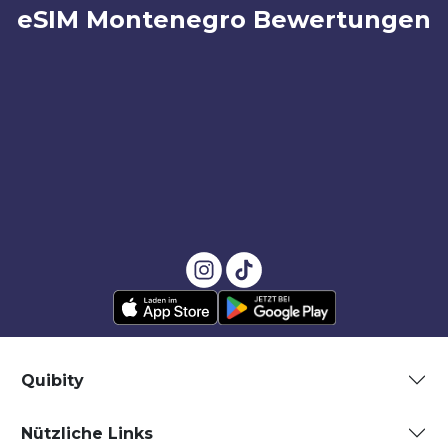
eSIM Montenegro Bewertungen
Quibity
Nützliche Links