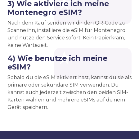
3) Wie aktiviere ich meine
Montenegro eSIM?
Nach dem Kauf senden wir dir den QR-Code zu.
Scanne ihn, installiere die eSIM für Montenegro
und nutze den Service sofort. Kein Papierkram,
keine Wartezeit.
4) Wie benutze ich meine
eSIM?
Sobald du die eSIM aktiviert hast, kannst du sie als
primäre oder sekundäre SIM verwenden. Du
kannst auch jederzeit zwischen den beiden SIM-
Karten wählen und mehrere eSIMs auf deinem
Gerät speichern.