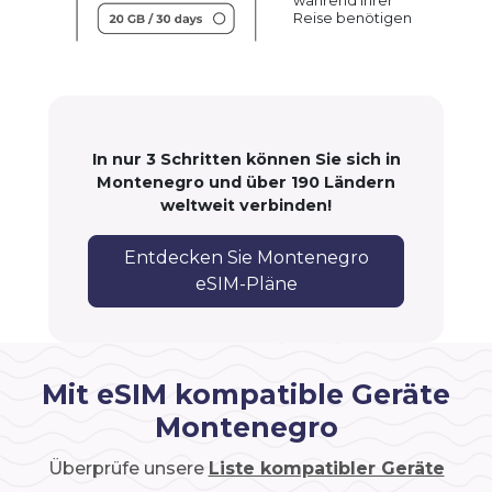
während Ihrer
Reise benötigen
In nur 3 Schritten können Sie sich in
Montenegro und über 190 Ländern
weltweit verbinden!
Entdecken Sie Montenegro
eSIM-Pläne
Mit eSIM kompatible Geräte
Montenegro
Überprüfe unsere
Liste kompatibler Geräte