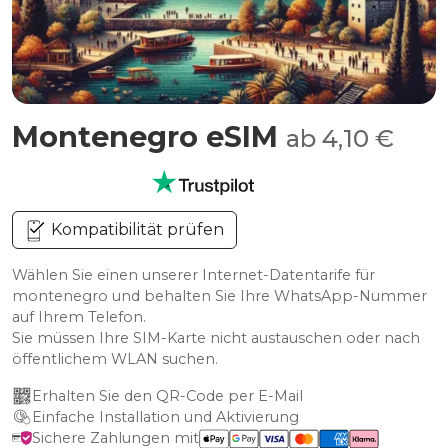
Montenegro eSIM
ab 4,10 €
Kompatibilität prüfen
Wählen Sie einen unserer Internet-Datentarife für
montenegro und behalten Sie Ihre WhatsApp-Nummer
auf Ihrem Telefon.
Sie müssen Ihre SIM-Karte nicht austauschen oder nach
öffentlichem WLAN suchen.
Erhalten Sie den QR-Code per E-Mail
Einfache Installation und Aktivierung
Sichere Zahlungen mit