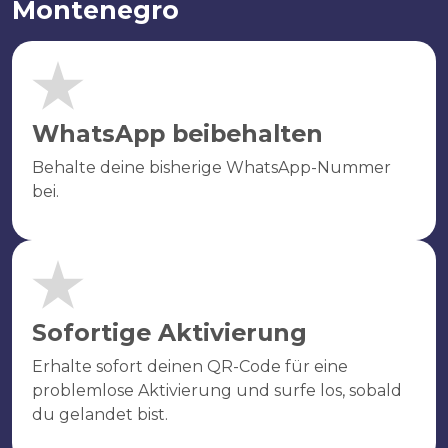
Montenegro
WhatsApp beibehalten
Behalte deine bisherige WhatsApp-Nummer
bei.
Sofortige Aktivierung
Erhalte sofort deinen QR-Code für eine
problemlose Aktivierung und surfe los, sobald
du gelandet bist.