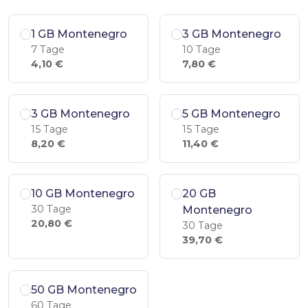
1 GB Montenegro
3 GB Montenegro
7 Tage
10 Tage
4,10 €
7,80 €
3 GB Montenegro
5 GB Montenegro
15 Tage
15 Tage
8,20 €
11,40 €
10 GB Montenegro
20 GB
30 Tage
Montenegro
20,80 €
30 Tage
39,70 €
50 GB Montenegro
60 Tage