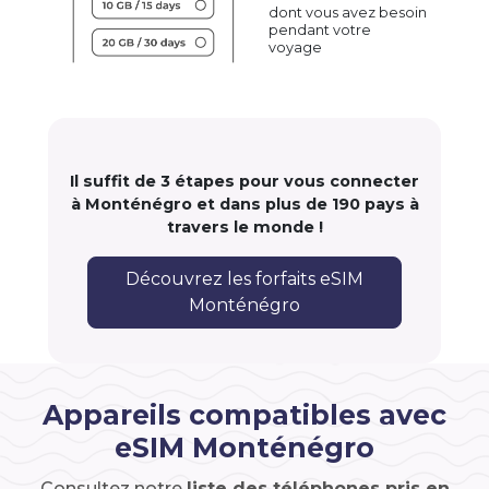
dont vous avez besoin
pendant votre
voyage
Il suffit de 3 étapes pour vous connecter
à Monténégro et dans plus de 190 pays à
travers le monde !
Découvrez les forfaits eSIM
Monténégro
Appareils compatibles avec
eSIM Monténégro
Consultez notre
liste des téléphones pris en