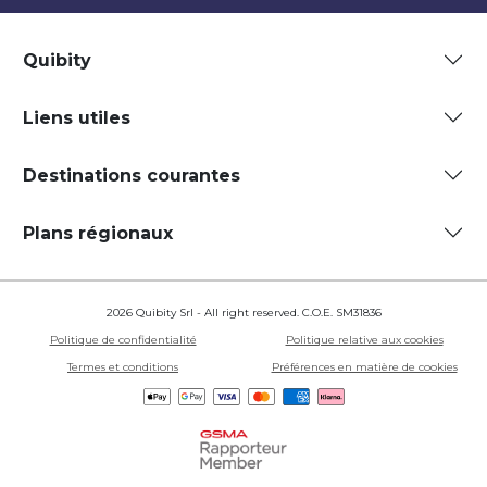
Quibity
Liens utiles
Destinations courantes
Plans régionaux
2026 Quibity Srl - All right reserved. C.O.E. SM31836
Politique de confidentialité
Politique relative aux cookies
Termes et conditions
Préférences en matière de cookies