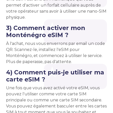
permet d'activer un forfait cellulaire auprès de
votre opérateur sans avoir à utiliser une nano-SIM
physique.
3) Comment activer mon
Monténégro eSIM ?
À l'achat, nous vous enverrons par email un code
QR. Scannez-le, installez l'eSIM pour
Monténégro, et commencez à utiliser le service.
Plus de paperasse, pas d'attente.
4) Comment puis-je utiliser ma
carte eSIM ?
Une fois que vous avez activé votre eSIM, vous
pouvez l'utiliser comme votre carte SIM
principale ou comme une carte SIM secondaire.
Vous pouvez également basculer entre les cartes
SIM à tout moment que vous le souhaitez et