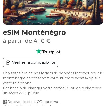
eSIM Monténégro
à partir de 4,10 €
Vérifier la compatibilité
Choisissez l'un de nos forfaits de données Internet pour le
monténégro et conservez votre numéro WhatsApp sur
votre téléphone.
Pas besoin de changer votre carte SIM ou de rechercher
un accès WIFI public.
Recevez le code QR par email