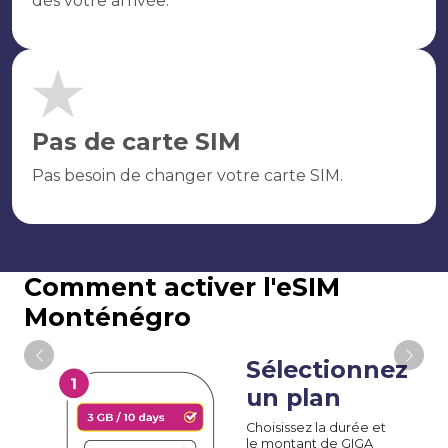
dès votre arrivée.
Pas de carte SIM
Pas besoin de changer votre carte SIM.
Comment activer l'eSIM
Monténégro
Sélectionnez
un plan
Choisissez la durée et
le montant de GIGA