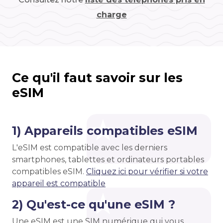
charge
Ce qu'il faut savoir sur les
eSIM
1) Appareils compatibles eSIM
L'eSIM est compatible avec les derniers
smartphones, tablettes et ordinateurs portables
compatibles eSIM.
Cliquez ici pour vérifier si votre
appareil est compatible
2) Qu'est-ce qu'une eSIM ?
Une eSIM est une SIM numérique qui vous