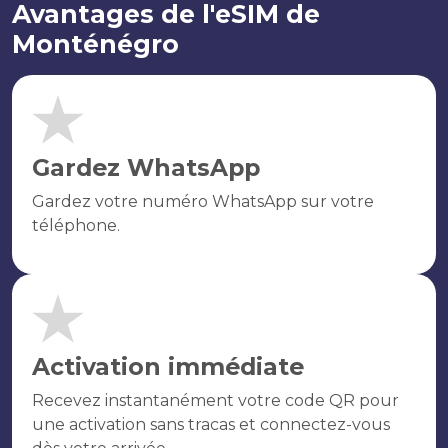
Avantages de l'eSIM de
Monténégro
Gardez WhatsApp
Gardez votre numéro WhatsApp sur votre
téléphone.
Activation immédiate
Recevez instantanément votre code QR pour
une activation sans tracas et connectez-vous