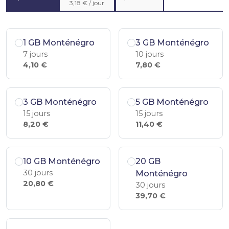
3,18 € / jour
1 GB Monténégro
3 GB Monténégro
7 jours
10 jours
4,10 €
7,80 €
3 GB Monténégro
5 GB Monténégro
15 jours
15 jours
8,20 €
11,40 €
10 GB Monténégro
20 GB
30 jours
Monténégro
20,80 €
30 jours
39,70 €