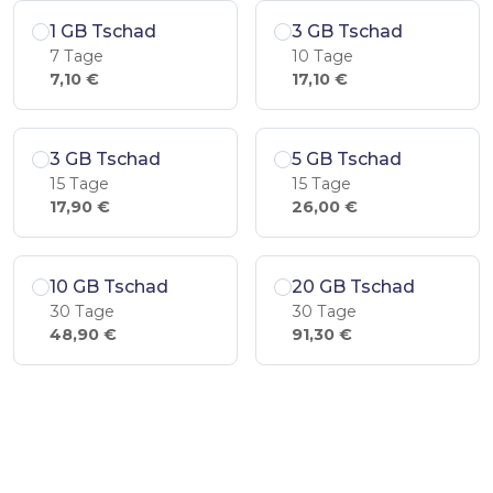
1 GB Tschad
3 GB Tschad
7 Tage
10 Tage
7,10 €
17,10 €
3 GB Tschad
5 GB Tschad
15 Tage
15 Tage
17,90 €
26,00 €
10 GB Tschad
20 GB Tschad
30 Tage
30 Tage
48,90 €
91,30 €