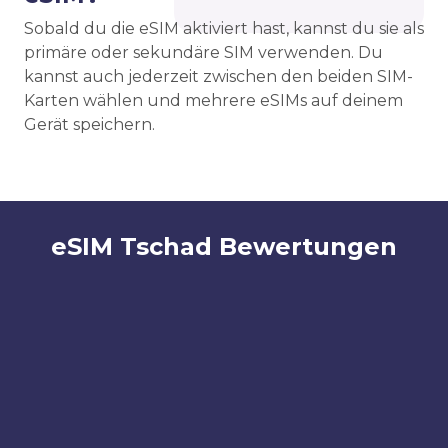
Sobald du die eSIM aktiviert hast, kannst du sie als
primäre oder sekundäre SIM verwenden. Du
kannst auch jederzeit zwischen den beiden SIM-
Karten wählen und mehrere eSIMs auf deinem
Gerät speichern.
eSIM Tschad Bewertungen