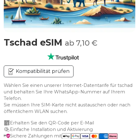
Tschad eSIM
ab 7,10 €
Kompatibilität prüfen
Wählen Sie einen unserer Internet-Datentarife für tschad
und behalten Sie Ihre WhatsApp-Nummer auf Ihrem
Telefon.
Sie müssen Ihre SIM-Karte nicht austauschen oder nach
öffentlichem WLAN suchen.
Erhalten Sie den QR-Code per E-Mail
Einfache Installation und Aktivierung
Sichere Zahlungen mit