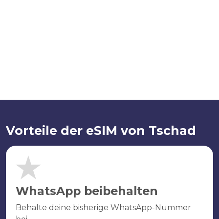
Vorteile der eSIM von Tschad
WhatsApp beibehalten
Behalte deine bisherige WhatsApp-Nummer