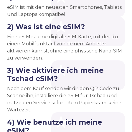
eSIM ist mit den neuesten Smartphones, Tablets
und Laptops kompatibel.
2) Was ist eine eSIM?
Eine eSIM ist eine digitale SIM-Karte, mit der du
einen Mobilfunktarif von deinem Anbieter
aktivieren kannst, ohne eine physische Nano-SIM
zu verwenden.
3) Wie aktiviere ich meine
Tschad eSIM?
Nach dem Kauf senden wir dir den QR-Code zu.
Scanne ihn, installiere die eSIM für Tschad und
nutze den Service sofort. Kein Papierkram, keine
Wartezeit.
4) Wie benutze ich meine
eSIM?