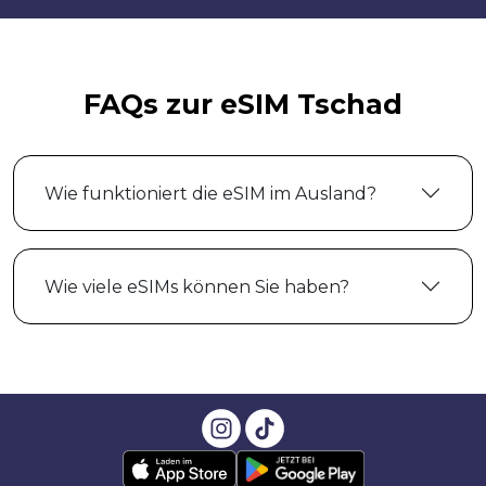
FAQs zur eSIM Tschad
Wie funktioniert die eSIM im Ausland?
Wie viele eSIMs können Sie haben?