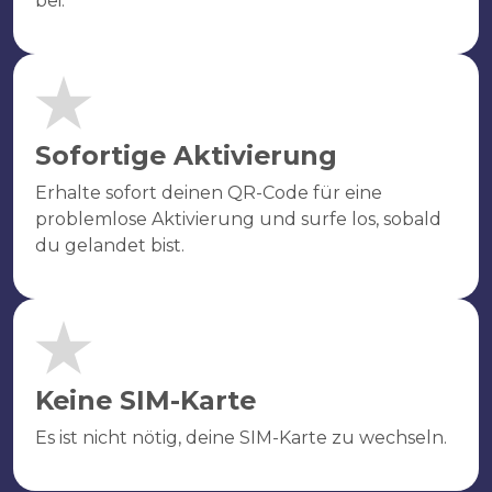
bei.
Sofortige Aktivierung
Erhalte sofort deinen QR-Code für eine
problemlose Aktivierung und surfe los, sobald
du gelandet bist.
Keine SIM-Karte
Es ist nicht nötig, deine SIM-Karte zu wechseln.