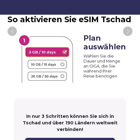
So aktivieren Sie eSIM Tschad
Plan
auswählen
Wählen Sie die
Dauer und Menge
an GIGA, die Sie
während Ihrer
Reise benötigen
In nur 3 Schritten können Sie sich in
Tschad und über 190 Ländern weltweit
verbinden!