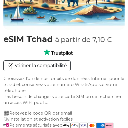
eSIM Tchad
à partir de 7,10 €
Vérifier la compatibilité
Choisissez l'un de nos forfaits de données Internet pour le
tchad et conservez votre numéro WhatsApp sur votre
téléphone.
Pas besoin de changer votre carte SIM ou de rechercher
un accès WIFI public.
Recevez le code QR par email
Installation et activation faciles
Paiements sécurisés avec