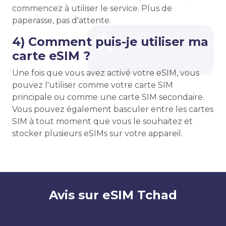
commencez à utiliser le service. Plus de
paperasse, pas d'attente.
4) Comment puis-je utiliser ma
carte eSIM ?
Une fois que vous avez activé votre eSIM, vous
pouvez l'utiliser comme votre carte SIM
principale ou comme une carte SIM secondaire.
Vous pouvez également basculer entre les cartes
SIM à tout moment que vous le souhaitez et
stocker plusieurs eSIMs sur votre appareil.
Avis sur eSIM Tchad