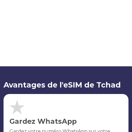
Avantages de l'eSIM de Tchad
Gardez WhatsApp
Gardez votre numéro WhatsApp sur votre