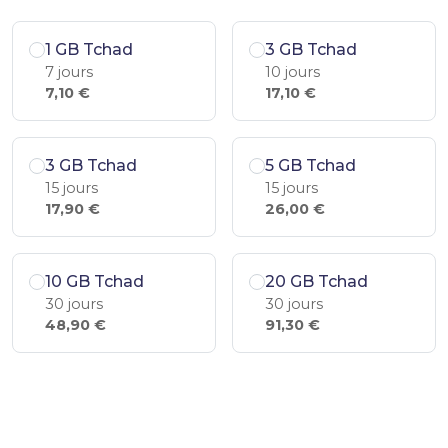
1 GB Tchad
3 GB Tchad
7 jours
10 jours
7,10 €
17,10 €
3 GB Tchad
5 GB Tchad
15 jours
15 jours
17,90 €
26,00 €
10 GB Tchad
20 GB Tchad
30 jours
30 jours
48,90 €
91,30 €