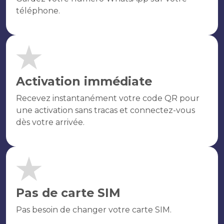
téléphone.
Activation immédiate
Recevez instantanément votre code QR pour
une activation sans tracas et connectez-vous
dès votre arrivée.
Pas de carte SIM
Pas besoin de changer votre carte SIM.