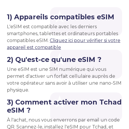
1) Appareils compatibles eSIM
L'eSIM est compatible avec les derniers
smartphones, tablettes et ordinateurs portables
compatibles eSIM.
Cliquez ici pour vérifier si votre
appareil est compatible
2) Qu'est-ce qu'une eSIM ?
Une eSIM est une SIM numérique qui vous
permet d'activer un forfait cellulaire auprès de
votre opérateur sans avoir à utiliser une nano-SIM
physique.
3) Comment activer mon Tchad
eSIM ?
À l'achat, nous vous enverrons par email un code
QR. Scannez-le, installez l'eSIM pour Tchad, et