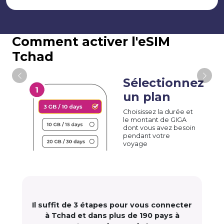
Comment activer l'eSIM
Tchad
Sélectionnez
un plan
Choisissez la durée et
le montant de GIGA
dont vous avez besoin
pendant votre
voyage
Il suffit de 3 étapes pour vous connecter
à Tchad et dans plus de 190 pays à