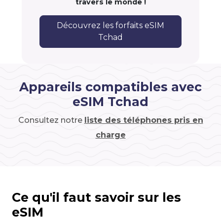
travers le monde !
Découvrez les forfaits eSIM
Tchad
Appareils compatibles avec
eSIM Tchad
Consultez notre
liste des téléphones pris en
charge
Ce qu'il faut savoir sur les
eSIM