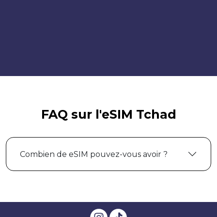
FAQ sur l'eSIM Tchad
Combien de eSIM pouvez-vous avoir ?