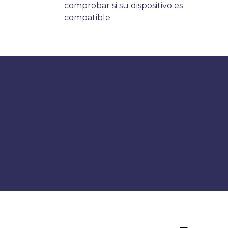
comprobar si su dispositivo es
compatible