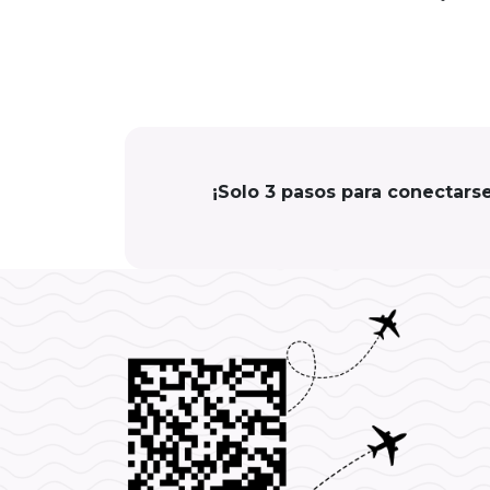
¡Solo 3 pasos para conectars