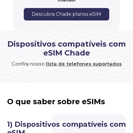
mundo!
Descubra Chade planos eSIM
Dispositivos compatíveis com
eSIM Chade
Confira nosso
lista de telefones suportados
O que saber sobre eSIMs
1) Dispositivos compatíveis com
eSIM