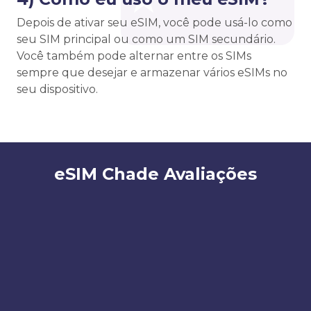
Depois de ativar seu eSIM, você pode usá-lo como
seu SIM principal ou como um SIM secundário.
Você também pode alternar entre os SIMs
sempre que desejar e armazenar vários eSIMs no
seu dispositivo.
eSIM Chade Avaliações