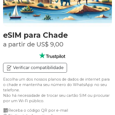
eSIM para Chade
a partir de US$ 9,00
Verificar compatibilidade
Escolha um dos nossos planos de dados de internet para
o chade e mantenha seu número do WhatsApp no seu
telefone.
Não há necessidade de trocar seu cartão SIM ou procurar
por um Wi-Fi público.
Receba o código QR por e-mail