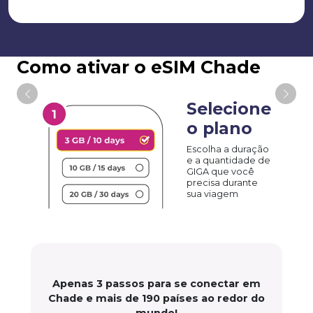
Como ativar o eSIM Chade
Selecione
o plano
Escolha a duração
e a quantidade de
GIGA que você
precisa durante
sua viagem
Apenas 3 passos para se conectar em
Chade e mais de 190 países ao redor do