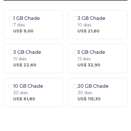
1 GB Chade
3 GB Chade
7 dias
10 dias
US$ 9,00
US$ 21,60
3 GB Chade
5 GB Chade
15 dias
15 dias
US$ 22,60
US$ 32,90
10 GB Chade
20 GB Chade
30 dias
30 dias
US$ 61,80
US$ 115,30