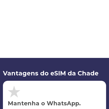
Vantagens do eSIM da Chade
Mantenha o WhatsApp.