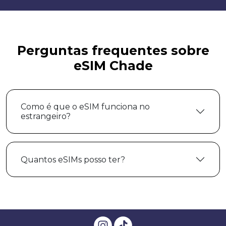
Perguntas frequentes sobre
eSIM Chade
Como é que o eSIM funciona no
estrangeiro?
Quantos eSIMs posso ter?