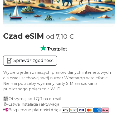
Czad eSIM
od 7,10 €
Sprawdź zgodność
Wybierz jeden z naszych planów danych internetowych
dla czad i zachowaj swój numer WhatsApp w telefonie.
Nie ma potrzeby wymiany karty SIM ani szukania
publicznego połączenia Wi-Fi.
Otrzymaj kod QR na e-mail
Łatwa instalacja i aktywacja
Bezpieczne płatności dzięki