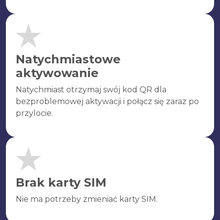
Natychmiastowe
aktywowanie
Natychmiast otrzymaj swój kod QR dla
bezproblemowej aktywacji i połącz się zaraz po
przylocie.
Brak karty SIM
Nie ma potrzeby zmieniać karty SIM.