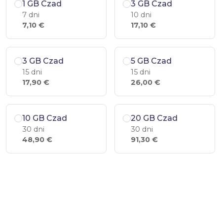
1 GB Czad
3 GB Czad
7 dni
10 dni
7,10 €
17,10 €
3 GB Czad
5 GB Czad
15 dni
15 dni
17,90 €
26,00 €
10 GB Czad
20 GB Czad
30 dni
30 dni
48,90 €
91,30 €