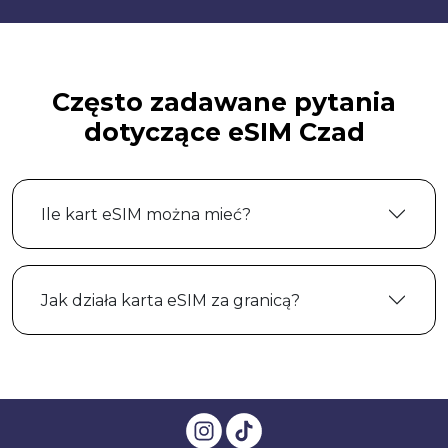
Często zadawane pytania
dotyczące eSIM Czad
Ile kart eSIM można mieć?
Jak działa karta eSIM za granicą?