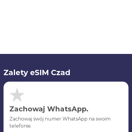
Zalety eSIM Czad
Zachowaj WhatsApp.
Zachowaj swój numer WhatsApp na swoim
telefonie.