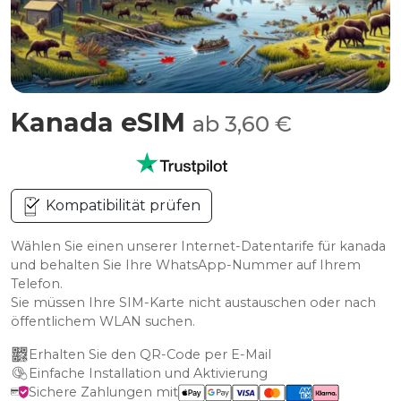
Kanada eSIM
ab 3,60 €
Kompatibilität prüfen
Wählen Sie einen unserer Internet-Datentarife für kanada
und behalten Sie Ihre WhatsApp-Nummer auf Ihrem
Telefon.
Sie müssen Ihre SIM-Karte nicht austauschen oder nach
öffentlichem WLAN suchen.
Erhalten Sie den QR-Code per E-Mail
Einfache Installation und Aktivierung
Sichere Zahlungen mit