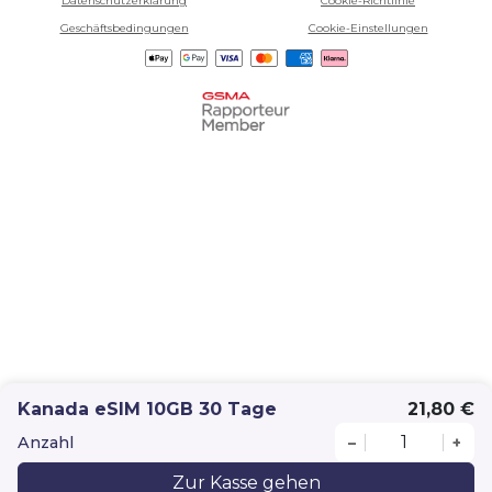
Datenschutzerklärung
Cookie-Richtlinie
Geschäftsbedingungen
Cookie-Einstellungen
Kanada eSIM 10GB 30 Tage
21,80 €
Anzahl
–
+
Zur Kasse gehen