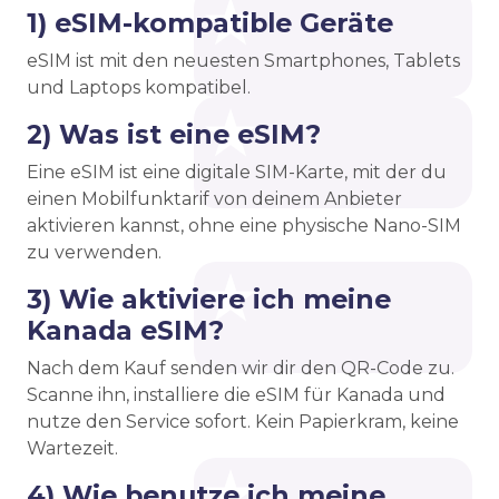
1) eSIM-kompatible Geräte
eSIM ist mit den neuesten Smartphones, Tablets
und Laptops kompatibel.
2) Was ist eine eSIM?
Eine eSIM ist eine digitale SIM-Karte, mit der du
einen Mobilfunktarif von deinem Anbieter
aktivieren kannst, ohne eine physische Nano-SIM
zu verwenden.
3) Wie aktiviere ich meine
Kanada eSIM?
Nach dem Kauf senden wir dir den QR-Code zu.
Scanne ihn, installiere die eSIM für Kanada und
nutze den Service sofort. Kein Papierkram, keine
Wartezeit.
4) Wie benutze ich meine