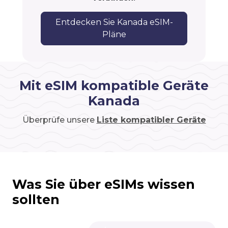
Entdecken Sie Kanada eSIM-
Pläne
Mit eSIM kompatible Geräte
Kanada
Überprüfe unsere
Liste kompatibler Geräte
Was Sie über eSIMs wissen
sollten