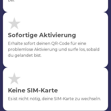
bei.
Sofortige Aktivierung
Erhalte sofort deinen QR-Code für eine
problemlose Aktivierung und surfe los, sobald
du gelandet bist.
Keine SIM-Karte
Es ist nicht nötig, deine SIM-Karte zu wechseln.