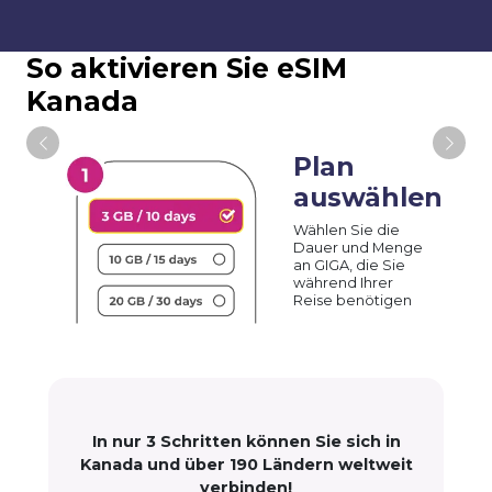
So aktivieren Sie eSIM
Kanada
Plan
auswählen
Wählen Sie die
Dauer und Menge
an GIGA, die Sie
während Ihrer
Reise benötigen
In nur 3 Schritten können Sie sich in
Kanada und über 190 Ländern weltweit
verbinden!