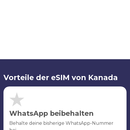
Vorteile der eSIM von Kanada
WhatsApp beibehalten
Behalte deine bisherige WhatsApp-Nummer