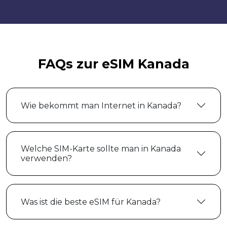
FAQs zur eSIM Kanada
Wie bekommt man Internet in Kanada?
Welche SIM-Karte sollte man in Kanada
verwenden?
Was ist die beste eSIM für Kanada?