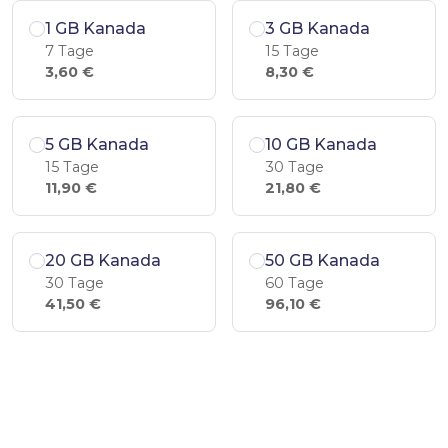
1 GB Kanada
3 GB Kanada
7 Tage
15 Tage
3,60 €
8,30 €
5 GB Kanada
10 GB Kanada
15 Tage
30 Tage
11,90 €
21,80 €
20 GB Kanada
50 GB Kanada
30 Tage
60 Tage
41,50 €
96,10 €