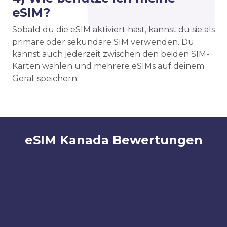
eSIM?
Sobald du die eSIM aktiviert hast, kannst du sie als
primäre oder sekundäre SIM verwenden. Du
kannst auch jederzeit zwischen den beiden SIM-
Karten wählen und mehrere eSIMs auf deinem
Gerät speichern.
eSIM Kanada Bewertungen