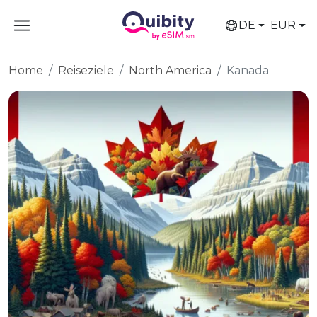
DE
EUR
Home
Reiseziele
North America
Kanada