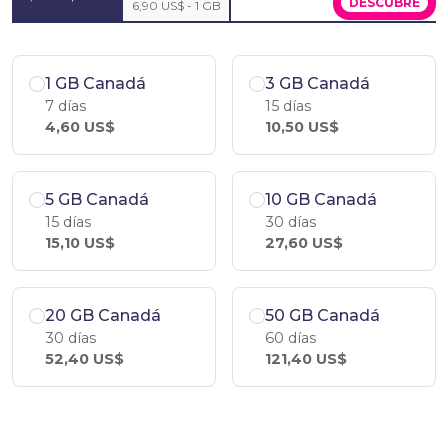
DESCÚBRE
6,90 US$ - 1 GB
1 GB Canadá
3 GB Canadá
7 días
15 días
4,60 US$
10,50 US$
5 GB Canadá
10 GB Canadá
15 días
30 días
15,10 US$
27,60 US$
20 GB Canadá
50 GB Canadá
30 días
60 días
52,40 US$
121,40 US$