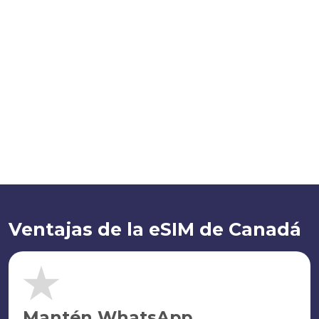
Ventajas de la eSIM de Canadá
Mantén WhatsApp