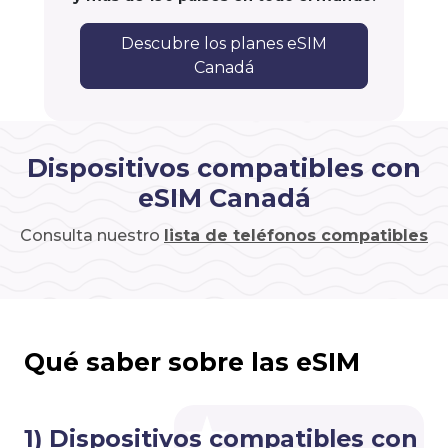
Descubre los planes eSIM
Canadá
Dispositivos compatibles con
eSIM Canadá
Consulta nuestro
lista de teléfonos compatibles
Qué saber sobre las eSIM
1) Dispositivos compatibles con