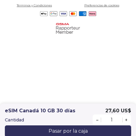
Términos y Condiciones
Preferencias de cookies
eSIM Canadá 10 GB 30 días
27,60 US$
Cantidad
–
+
Pasar por la caja