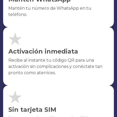
Mantén tu número de WhatsApp en tu
teléfono.
Activación inmediata
Recibe al instante tu código QR para una
activación sin complicaciones y conéctate tan
pronto como aterrices.
Sin tarjeta SIM