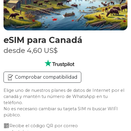
eSIM para Canadá
desde 4,60 US$
Comprobar compatibilidad
Elige uno de nuestros planes de datos de Internet por el
canadá y mantén tu número de WhatsApp en tu
teléfono.
No es necesario cambiar su tarjeta SIM ni buscar WIFI
público.
Recibe el código QR por correo 