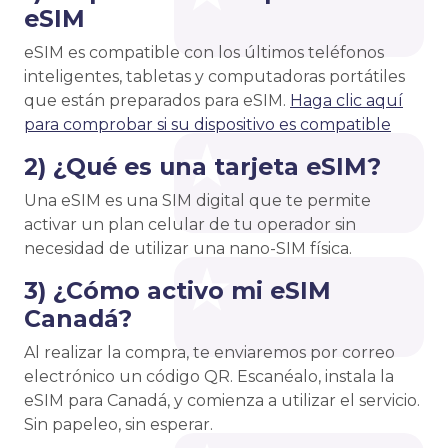
eSIM
eSIM es compatible con los últimos teléfonos
inteligentes, tabletas y computadoras portátiles
que están preparados para eSIM.
Haga clic aquí
para comprobar si su dispositivo es compatible
2) ¿Qué es una tarjeta eSIM?
Una eSIM es una SIM digital que te permite
activar un plan celular de tu operador sin
necesidad de utilizar una nano-SIM física.
3) ¿Cómo activo mi eSIM
Canadá?
Al realizar la compra, te enviaremos por correo
electrónico un código QR. Escanéalo, instala la
eSIM para Canadá, y comienza a utilizar el servicio.
Sin papeleo, sin esperar.