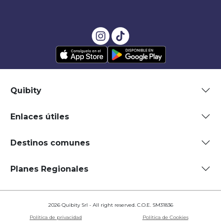
Quibity
Enlaces útiles
Destinos comunes
Planes Regionales
2026 Quibity Srl - All right reserved. C.O.E. SM31836
Política de privacidad
Política de Cookies