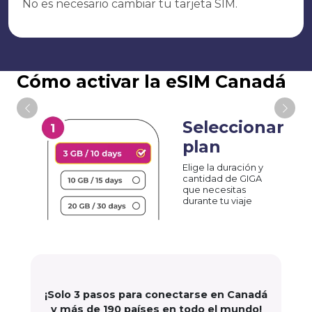
No es necesario cambiar tu tarjeta SIM.
Cómo activar la eSIM Canadá
Seleccionar
plan
Elige la duración y
cantidad de GIGA
que necesitas
durante tu viaje
¡Solo 3 pasos para conectarse en Canadá
y más de 190 países en todo el mundo!