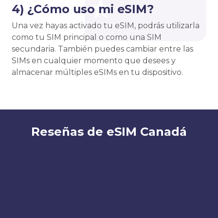
4) ¿Cómo uso mi eSIM?
Una vez hayas activado tu eSIM, podrás utilizarla
como tu SIM principal o como una SIM
secundaria. También puedes cambiar entre las
SIMs en cualquier momento que desees y
almacenar múltiples eSIMs en tu dispositivo.
Reseñas de eSIM Canadá