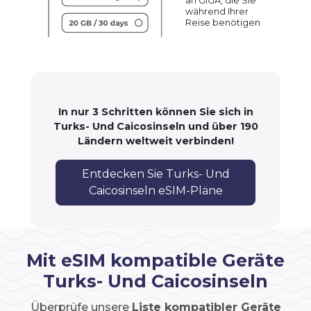
an GIGA, die Sie
während Ihrer
Reise benötigen
In nur 3 Schritten können Sie sich in
Turks- Und Caicosinseln und über 190
Ländern weltweit verbinden!
Entdecken Sie Turks- Und
Caicosinseln eSIM-Pläne
Mit eSIM kompatible Geräte
Turks- Und Caicosinseln
Überprüfe unsere
Liste kompatibler Geräte