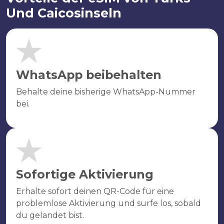
Und Caicosinseln
WhatsApp beibehalten
Behalte deine bisherige WhatsApp-Nummer
bei.
Sofortige Aktivierung
Erhalte sofort deinen QR-Code für eine
problemlose Aktivierung und surfe los, sobald
du gelandet bist.