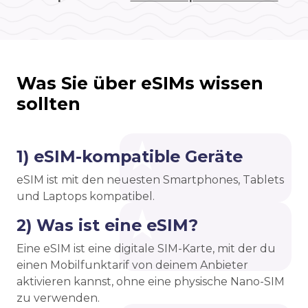
Was Sie über eSIMs wissen
sollten
1) eSIM-kompatible Geräte
eSIM ist mit den neuesten Smartphones, Tablets
und Laptops kompatibel.
2) Was ist eine eSIM?
Eine eSIM ist eine digitale SIM-Karte, mit der du
einen Mobilfunktarif von deinem Anbieter
aktivieren kannst, ohne eine physische Nano-SIM
zu verwenden.