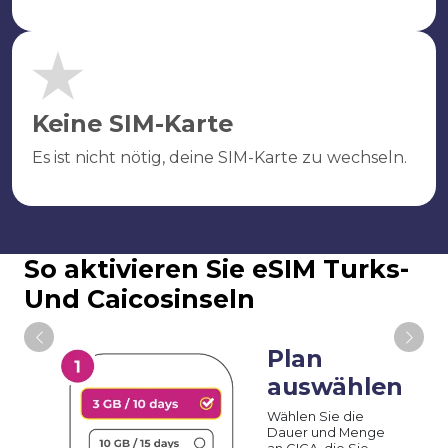
Keine SIM-Karte
Es ist nicht nötig, deine SIM-Karte zu wechseln.
So aktivieren Sie eSIM Turks-
Und Caicosinseln
Plan
auswählen
Wählen Sie die
Dauer und Menge