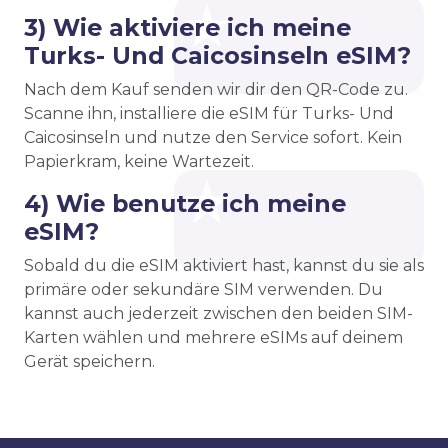
3) Wie aktiviere ich meine
Turks- Und Caicosinseln eSIM?
Nach dem Kauf senden wir dir den QR-Code zu.
Scanne ihn, installiere die eSIM für Turks- Und
Caicosinseln und nutze den Service sofort. Kein
Papierkram, keine Wartezeit.
4) Wie benutze ich meine
eSIM?
Sobald du die eSIM aktiviert hast, kannst du sie als
primäre oder sekundäre SIM verwenden. Du
kannst auch jederzeit zwischen den beiden SIM-
Karten wählen und mehrere eSIMs auf deinem
Gerät speichern.