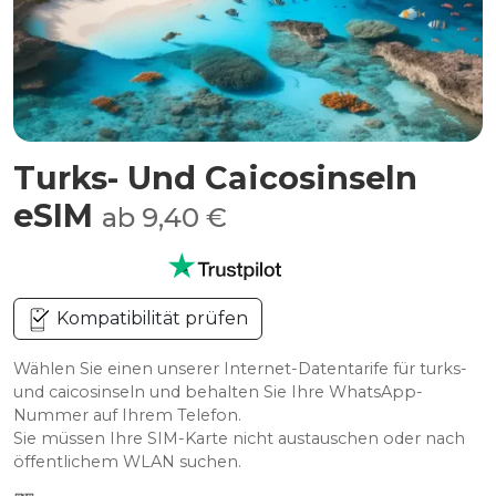
Turks- Und Caicosinseln
eSIM
ab 9,40 €
Kompatibilität prüfen
Wählen Sie einen unserer Internet-Datentarife für turks-
und caicosinseln und behalten Sie Ihre WhatsApp-
Nummer auf Ihrem Telefon.
Sie müssen Ihre SIM-Karte nicht austauschen oder nach
öffentlichem WLAN suchen.