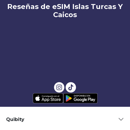
Reseñas de eSIM Islas Turcas Y
Caicos
Quibity