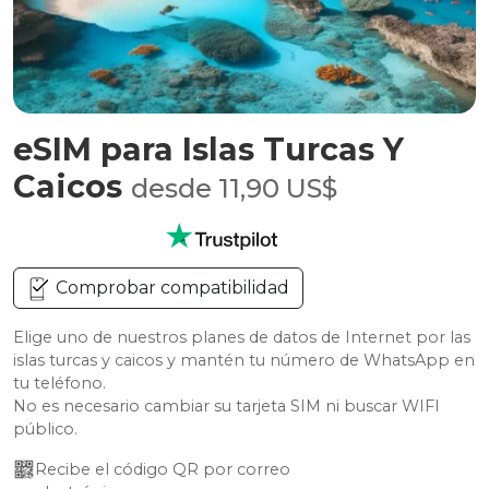
eSIM para Islas Turcas Y
Caicos
desde 11,90 US$
Comprobar compatibilidad
Elige uno de nuestros planes de datos de Internet por las
islas turcas y caicos y mantén tu número de WhatsApp en
tu teléfono.
No es necesario cambiar su tarjeta SIM ni buscar WIFI
público.
Recibe el código QR por correo 