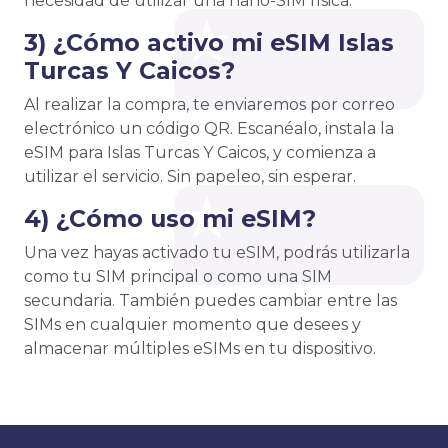
necesidad de utilizar una nano-SIM física.
3) ¿Cómo activo mi eSIM Islas
Turcas Y Caicos?
Al realizar la compra, te enviaremos por correo
electrónico un código QR. Escanéalo, instala la
eSIM para Islas Turcas Y Caicos, y comienza a
utilizar el servicio. Sin papeleo, sin esperar.
4) ¿Cómo uso mi eSIM?
Una vez hayas activado tu eSIM, podrás utilizarla
como tu SIM principal o como una SIM
secundaria. También puedes cambiar entre las
SIMs en cualquier momento que desees y
almacenar múltiples eSIMs en tu dispositivo.