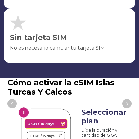
Sin tarjeta SIM
No es necesario cambiar tu tarjeta SIM.
Cómo activar la eSIM Islas
Turcas Y Caicos
Seleccionar
plan
Elige la duración y
cantidad de GIGA