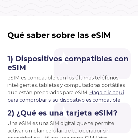
Qué saber sobre las eSIM
1) Dispositivos compatibles con
eSIM
eSIM es compatible con los últimos teléfonos
inteligentes, tabletas y computadoras portátiles
que están preparados para eSIM.
Haga clic aquí
para comprobar si su dispositivo es compatible
2) ¿Qué es una tarjeta eSIM?
Una eSIM es una SIM digital que te permite
activar un plan celular de tu operador sin