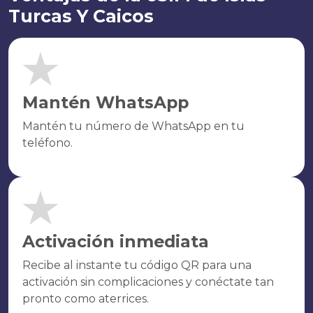
Turcas Y Caicos
Mantén WhatsApp
Mantén tu número de WhatsApp en tu
teléfono.
Activación inmediata
Recibe al instante tu código QR para una
activación sin complicaciones y conéctate tan
pronto como aterrices.