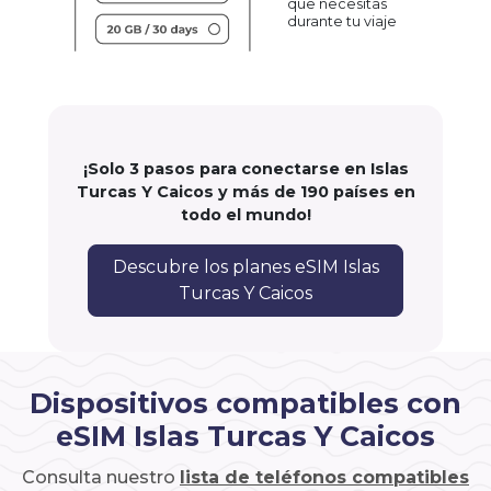
que necesitas
durante tu viaje
¡Solo 3 pasos para conectarse en Islas
Turcas Y Caicos y más de 190 países en
todo el mundo!
Descubre los planes eSIM Islas
Turcas Y Caicos
Dispositivos compatibles con
eSIM Islas Turcas Y Caicos
Consulta nuestro
lista de teléfonos compatibles