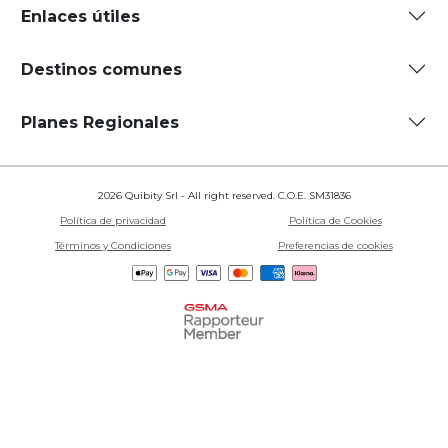
Enlaces útiles
Destinos comunes
Planes Regionales
2026 Quibity Srl - All right reserved. C.O.E. SM31836
Política de privacidad
Política de Cookies
Términos y Condiciones
Preferencias de cookies