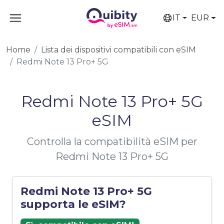
IT
EUR
Home
Lista dei dispositivi compatibili con eSIM
Redmi Note 13 Pro+ 5G
Redmi Note 13 Pro+ 5G
eSIM
Controlla la compatibilità eSIM per
Redmi Note 13 Pro+ 5G
Redmi Note 13 Pro+ 5G
supporta le eSIM?