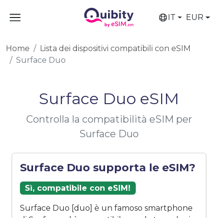
IT
EUR
Home
Lista dei dispositivi compatibili con eSIM
Surface Duo
Surface Duo eSIM
Controlla la compatibilità eSIM per
Surface Duo
Surface Duo supporta le eSIM?
Sì, compatibile con eSIM!
Surface Duo [duo] è un famoso smartphone