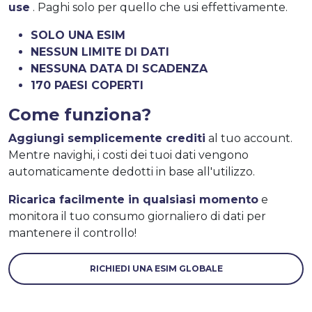
use
. Paghi solo per quello che usi effettivamente.
SOLO UNA ESIM
NESSUN LIMITE DI DATI
NESSUNA DATA DI SCADENZA
170 PAESI COPERTI
Come funziona?
Aggiungi semplicemente crediti
al tuo account.
Mentre navighi, i costi dei tuoi dati vengono
automaticamente dedotti in base all'utilizzo.
Ricarica facilmente in qualsiasi momento
e
monitora il tuo consumo giornaliero di dati per
mantenere il controllo!
RICHIEDI UNA ESIM GLOBALE