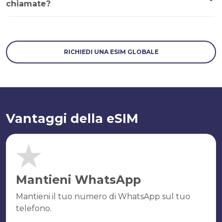
chiamate?
RICHIEDI UNA ESIM GLOBALE
Vantaggi della eSIM
Mantieni WhatsApp
Mantieni il tuo numero di WhatsApp sul tuo
telefono.