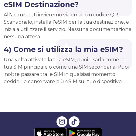
eSIM Destinazione?
All'acquisto, ti invieremo via email un codice QR.
Scansionalo, installa l'eSIM per la tua destinazione, e
inizia a utilizzare il servizio. Nessuna documentazione,
nessuna attesa.
4) Come si utilizza la mia eSIM?
Una volta attivata la tua eSIM, puoi usarla come la
tua SIM principale o come una SIM secondaria. Puoi
inoltre passare tra le SIM in qualsiasi momento
desideri e conservare più eSIM sul tuo dispositivo.