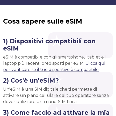
Cosa sapere sulle eSIM
1) Dispositivi compatibili con
eSIM
eSIM è compatibile con gli smartphone, i tablet e i
laptop più recenti predisposti per eSIM.
Clicca qui
per verificare se il tuo dispositivo è compatibile
2) Cos'è un'eSIM?
Un'eSIM è una SIM digitale che ti permette di
attivare un piano cellulare dal tuo operatore senza
dover utilizzare una nano-SIM fisica.
3) Come faccio ad attivare la mia