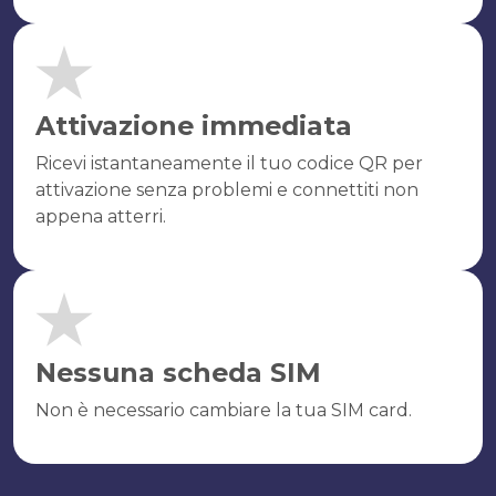
Attivazione immediata
Ricevi istantaneamente il tuo codice QR per
attivazione senza problemi e connettiti non
appena atterri.
Nessuna scheda SIM
Non è necessario cambiare la tua SIM card.