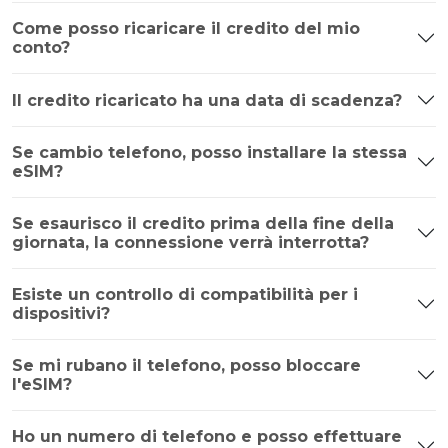
Come posso ricaricare il credito del mio
conto?
Il credito ricaricato ha una data di scadenza?
Se cambio telefono, posso installare la stessa
eSIM?
Se esaurisco il credito prima della fine della
giornata, la connessione verrà interrotta?
Esiste un controllo di compatibilità per i
dispositivi?
Se mi rubano il telefono, posso bloccare
l'eSIM?
Ho un numero di telefono e posso effettuare