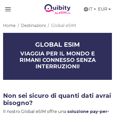
IT
EUR
Home
Destinazioni
Global eSIM
GLOBAL ESIM
VIAGGIA PER IL MONDO E
RIMANI CONNESSO SENZA
INTERRUZIONI!
Non sei sicuro di quanti dati avrai
bisogno?
Il nostro Global eSIM offre una
soluzione pay-per-