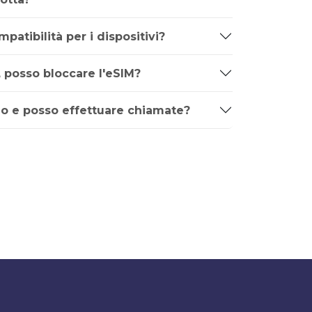
mpatibilità per i dispositivi?
, posso bloccare l'eSIM?
o e posso effettuare chiamate?