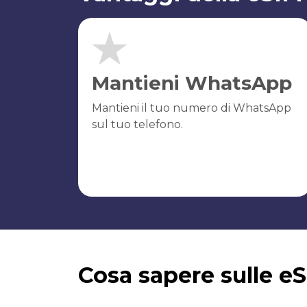
Mantieni WhatsApp
Mantieni il tuo numero di WhatsApp
sul tuo telefono.
Cosa sapere sulle e