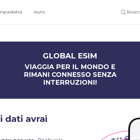
mpatibilità
Aiuto
Ricer
GLOBAL ESIM
VIAGGIA PER IL MONDO E
RIMANI CONNESSO SENZA
INTERRUZIONI!
 dati avrai