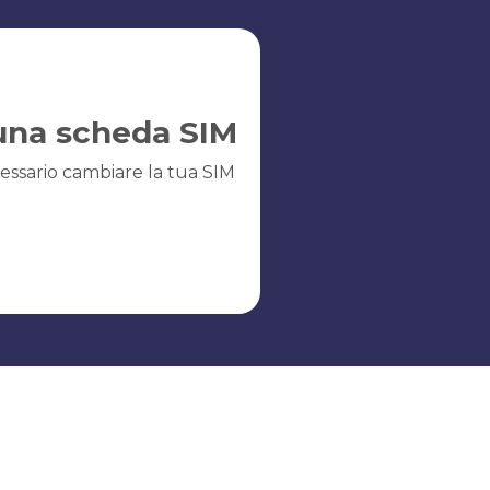
una scheda SIM
essario cambiare la tua SIM