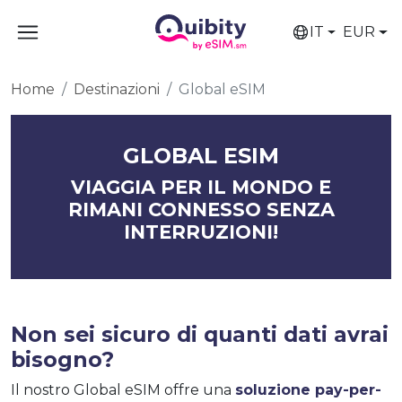
IT
EUR
Home
Destinazioni
Global eSIM
GLOBAL ESIM
VIAGGIA PER IL MONDO E
RIMANI CONNESSO SENZA
INTERRUZIONI!
Non sei sicuro di quanti dati avrai
bisogno?
Il nostro Global eSIM offre una
soluzione pay-per-