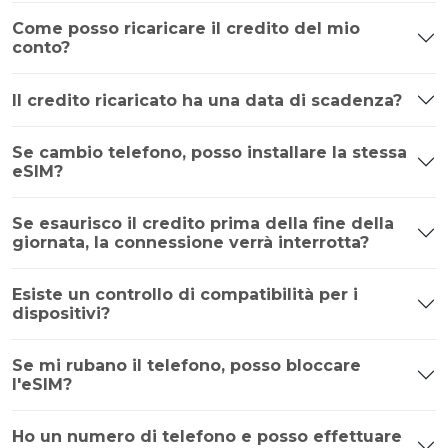
Come posso ricaricare il credito del mio
conto?
Il credito ricaricato ha una data di scadenza?
Se cambio telefono, posso installare la stessa
eSIM?
Se esaurisco il credito prima della fine della
giornata, la connessione verrà interrotta?
Esiste un controllo di compatibilità per i
dispositivi?
Se mi rubano il telefono, posso bloccare
l'eSIM?
Ho un numero di telefono e posso effettuare