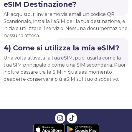
eSIM Destinazione?
All'acquisto, ti invieremo via email un codice QR.
Scansionalo, installa l'eSIM per la tua destinazione, e
inizia a utilizzare il servizio. Nessuna documentazione,
nessuna attesa.
4) Come si utilizza la mia eSIM?
Una volta attivata la tua eSIM, puoi usarla come la
tua SIM principale o come una SIM secondaria. Puoi
inoltre passare tra le SIM in qualsiasi momento
desideri e conservare più eSIM sul tuo dispositivo.