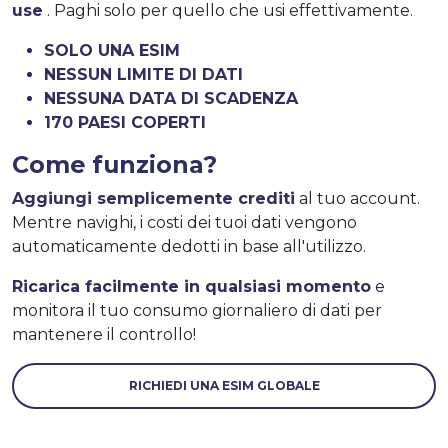
use
. Paghi solo per quello che usi effettivamente.
SOLO UNA ESIM
NESSUN LIMITE DI DATI
NESSUNA DATA DI SCADENZA
170 PAESI COPERTI
Come funziona?
Aggiungi semplicemente crediti
al tuo account.
Mentre navighi, i costi dei tuoi dati vengono
automaticamente dedotti in base all'utilizzo.
Ricarica facilmente in qualsiasi momento
e
monitora il tuo consumo giornaliero di dati per
mantenere il controllo!
RICHIEDI UNA ESIM GLOBALE