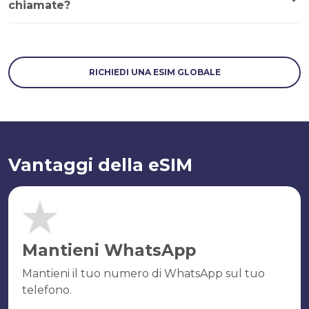
chiamate?
RICHIEDI UNA ESIM GLOBALE
Vantaggi della eSIM
Mantieni WhatsApp
Mantieni il tuo numero di WhatsApp sul tuo
telefono.