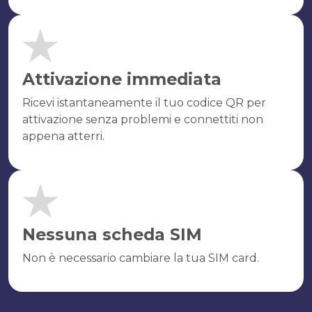
Attivazione immediata
Ricevi istantaneamente il tuo codice QR per
attivazione senza problemi e connettiti non
appena atterri.
Nessuna scheda SIM
Non è necessario cambiare la tua SIM card.