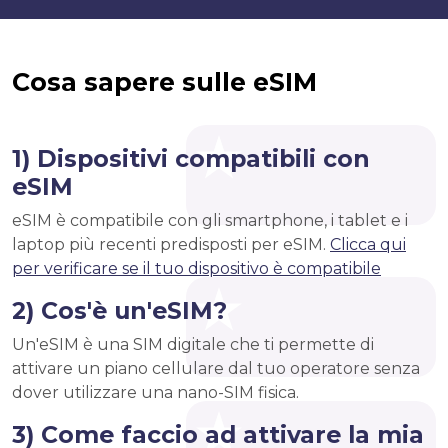
Cosa sapere sulle eSIM
1) Dispositivi compatibili con
eSIM
eSIM è compatibile con gli smartphone, i tablet e i
laptop più recenti predisposti per eSIM.
Clicca qui
per verificare se il tuo dispositivo è compatibile
2) Cos'è un'eSIM?
Un'eSIM è una SIM digitale che ti permette di
attivare un piano cellulare dal tuo operatore senza
dover utilizzare una nano-SIM fisica.
3) Come faccio ad attivare la mia